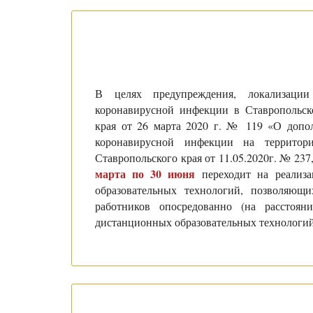
В целях предупреждения, локализации
коронавирусной инфекции в Ставропольско
края от 26 марта 2020 г. № 119 «О допо
коронавирусной инфекции на территори
Ставропольского края от 11.05.2020г. № 23
марта по 30 июня
переходит на реализ
образовательных технологий, позволяющ
работников опосредованно (на расстоя
дистанционных образовательных технологи