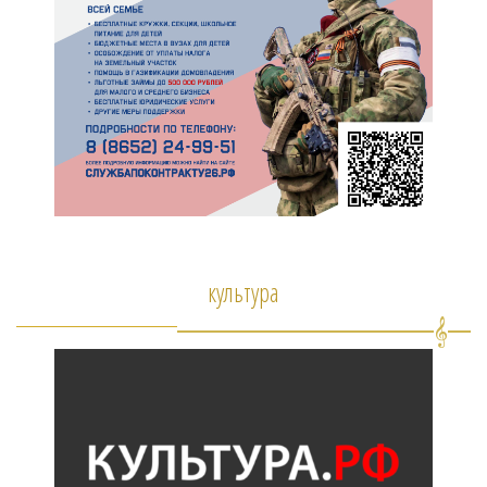
культура