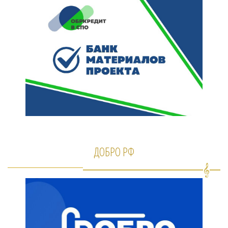
ДОБРО РФ