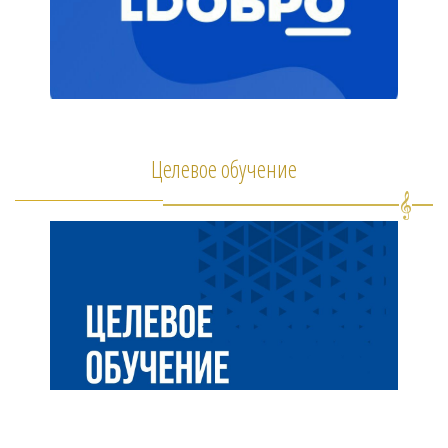
Целевое обучение