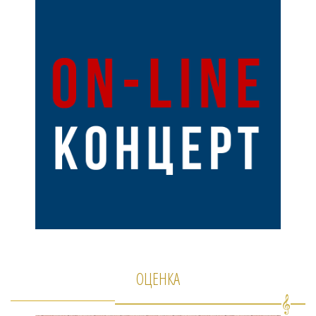
ОЦЕНКА