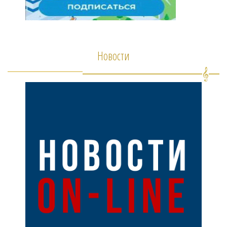
Новости