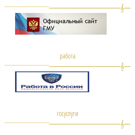
работа
госуслуги