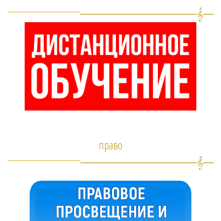
право