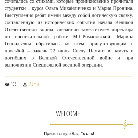
сочетались со стихами, которые проникновенно прочитали
студентки 1 курса Ольга Михайличенко и Мария Пронина.
Выступления ребят имели между собой логическую связку,
составленную из исторических событий начала Великой
Отечественной войны, сделанной заместителем директора
по воспитательной работе М.Г.Романовской. Марина
Геннадьевна обратилась ко всем присутствующим с
просьбой – зажечь 22 июня Свечу Памяти в память о
погибших в Великой Отечественной войне и при
выполнении Специальной военной операции.
106
Admin
WELCOME!
Приветствую Вас
,
Гость
!