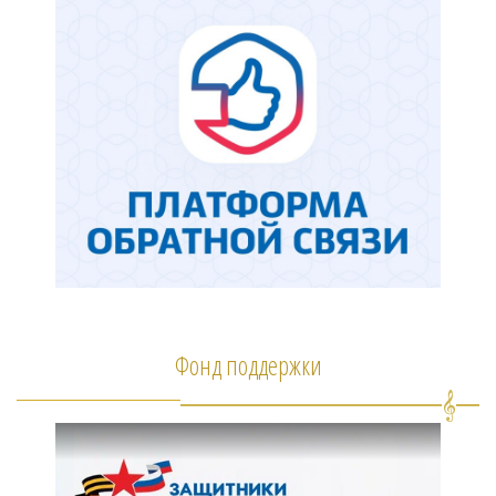
Фонд поддержки