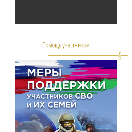
Помощь участникам