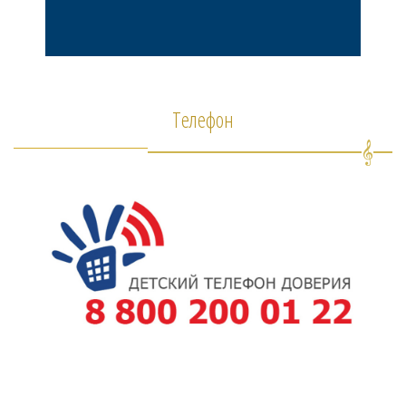
Телефон