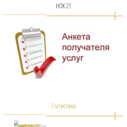
НОК 21
Статистика