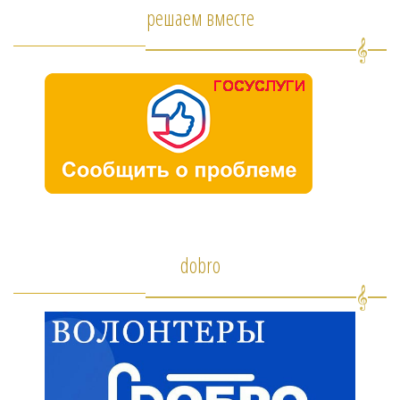
решаем вместе
dobro