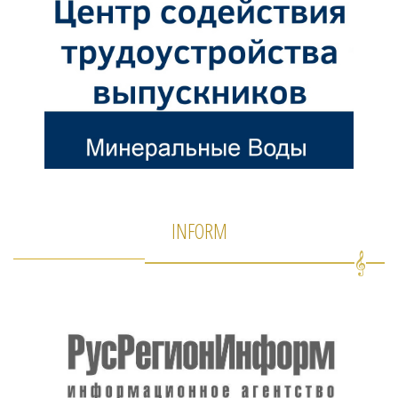
INFORM