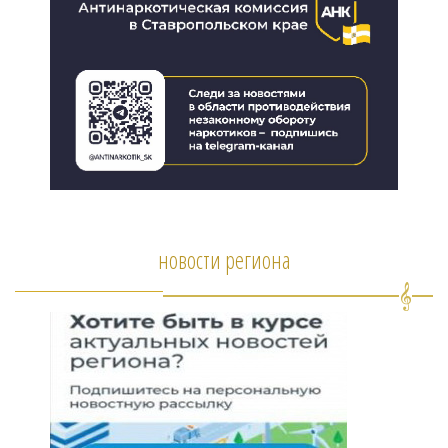
новости региона