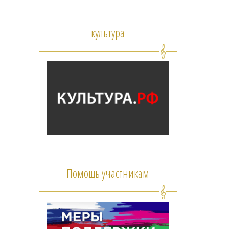
культура
Помощь участникам