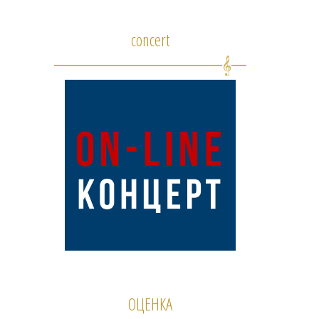
concert
ОЦЕНКА