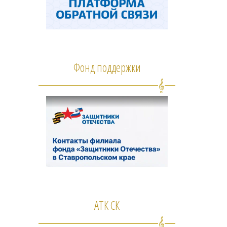
Фонд поддержки
АТК СК