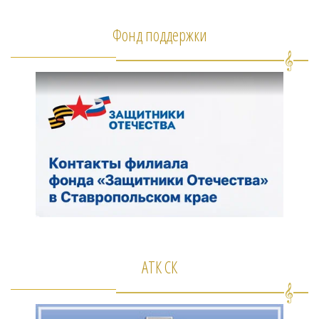
Фонд поддержки
АТК СК