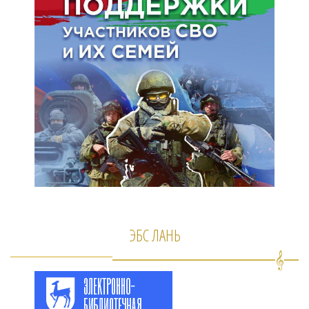
ЭБС ЛАНЬ