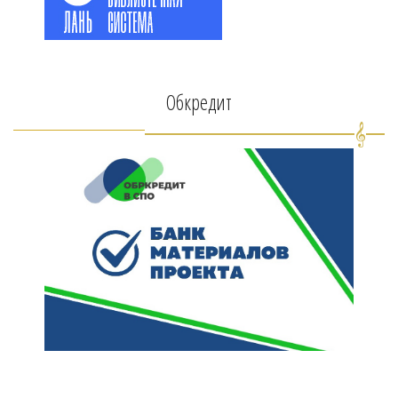
Обкредит