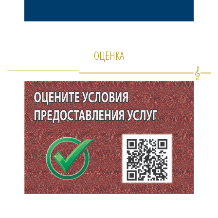
ОЦЕНКА