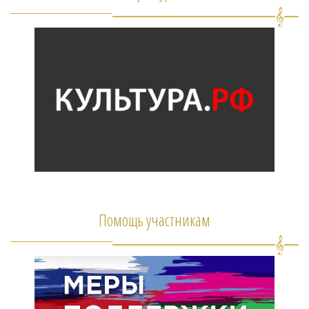
Помощь участникам