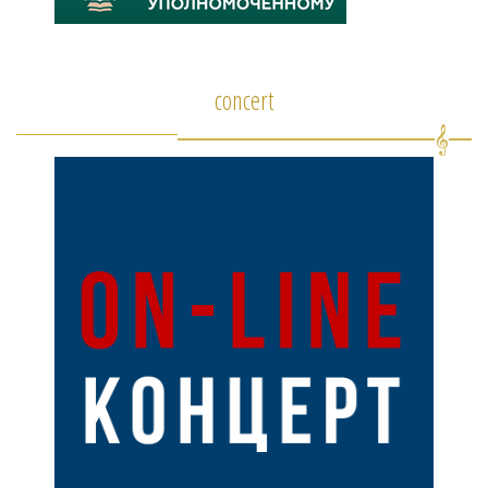
concert