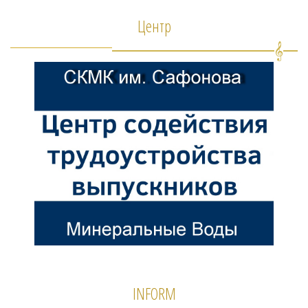
Центр
INFORM