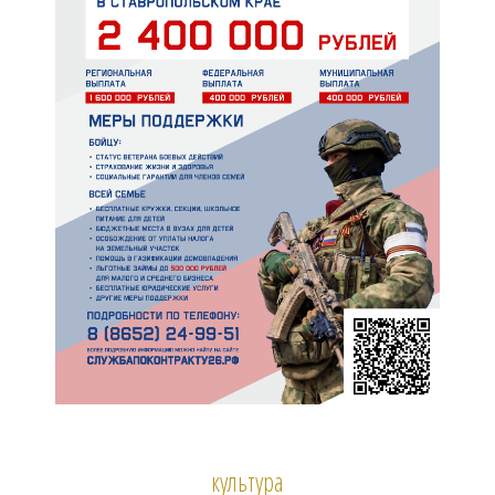
культура