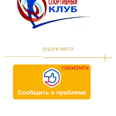
решаем вместе