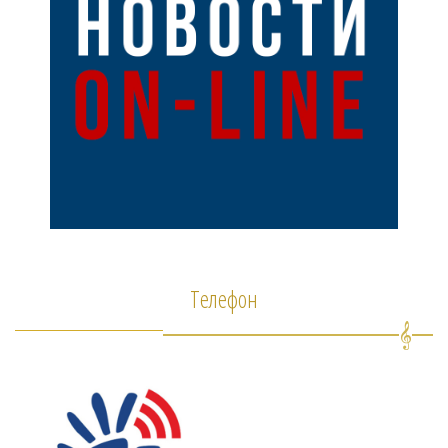
Телефон