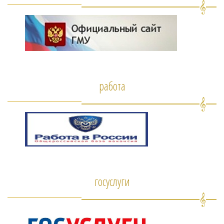
работа
госуслуги