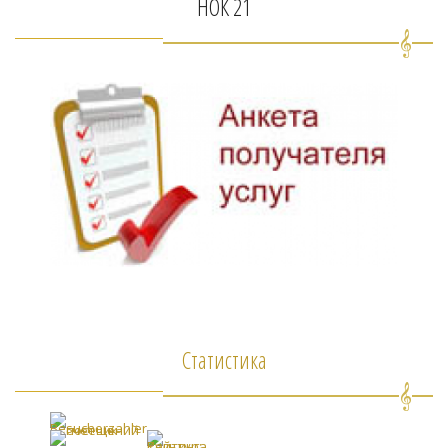
НОК 21
Статистика