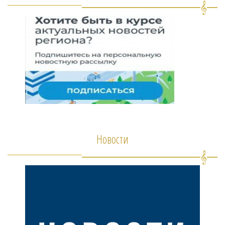
Новости