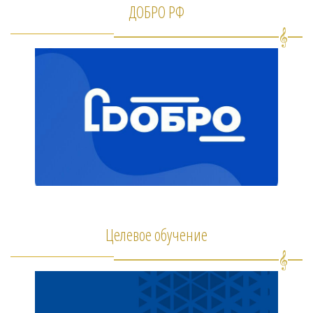
ДОБРО РФ
Целевое обучение