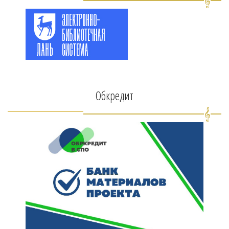
Обкредит