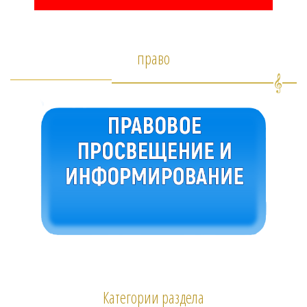
право
Категории раздела