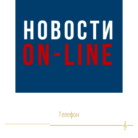
Телефон