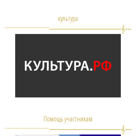
культура
Помощь участникам