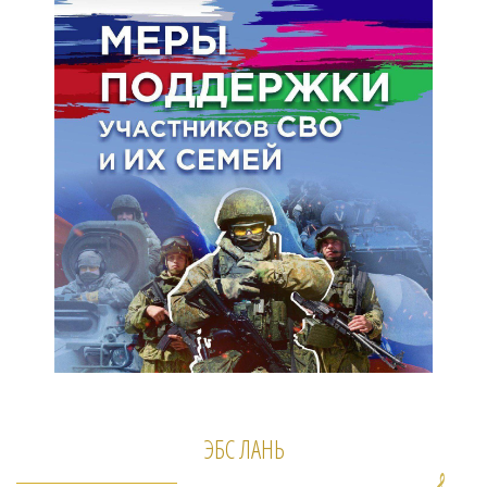
ЭБС ЛАНЬ