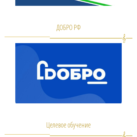
ДОБРО РФ
Целевое обучение