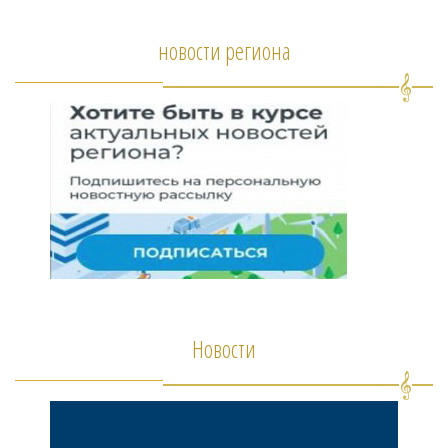
новости региона
Новости