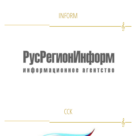
INFORM
ССК