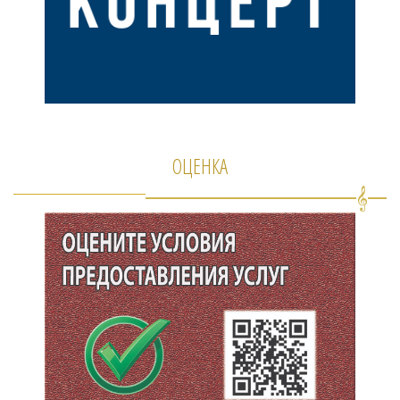
ОЦЕНКА