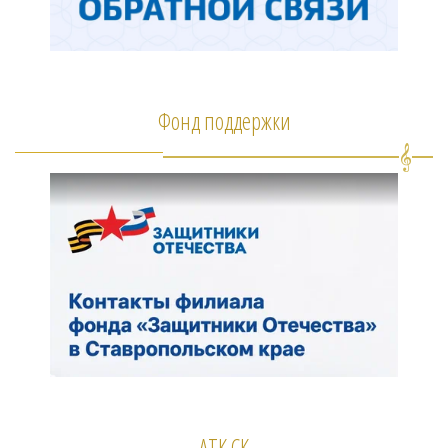
Фонд поддержки
АТК СК