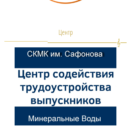
Центр