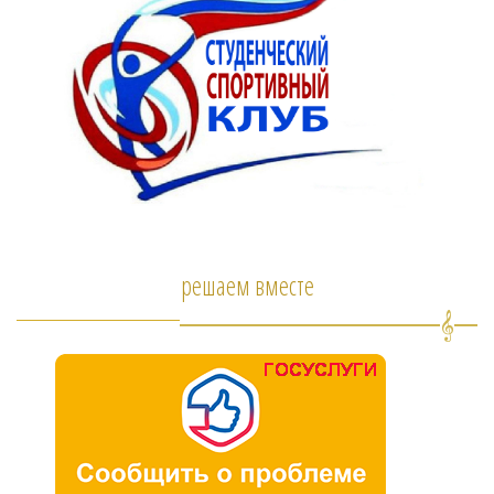
решаем вместе