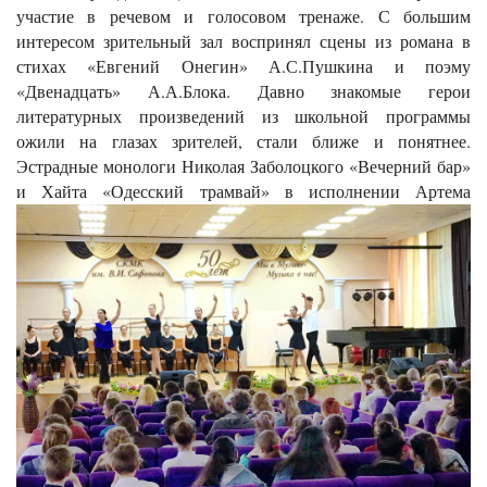
участие в речевом и голосовом тренаже. С большим
интересом зрительный зал воспринял сцены из романа в
стихах «Евгений Онегин» А.С.Пушкина и поэму
«Двенадцать» А.А.Блока. Давно знакомые герои
литературных произведений из школьной программы
ожили на глазах зрителей, стали ближе и понятнее.
Эстрадные монологи Николая Заболоцкого «Вечерний бар»
и Хайта «Одесский трамвай» в исполнении
Артема