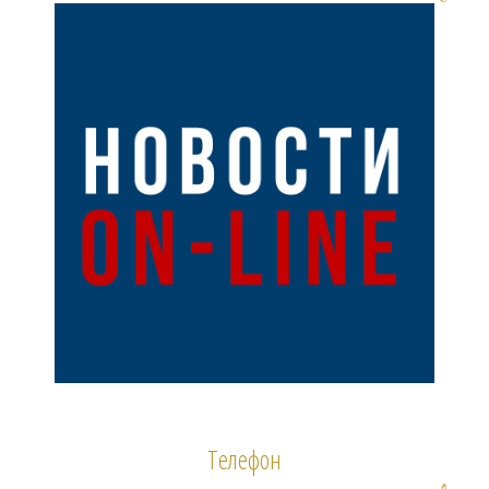
Телефон