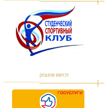
решаем вместе