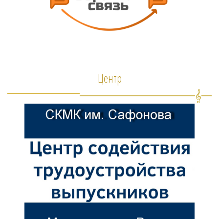
Центр