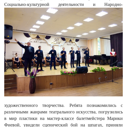
Социально-культурной деятельности и
Народно-
художественного творчества. Ребята познакомились с
различными жанрами театрального искусства, погрузились
в мир пластики на мастер-классе балетмейстера Марики
Фиевой, увидели сценический бой на шпагах, приняли