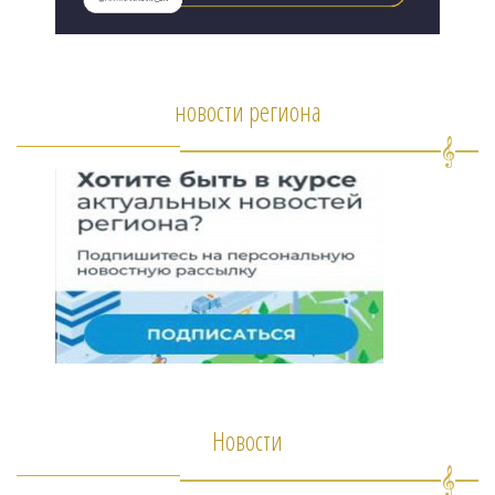
новости региона
Новости