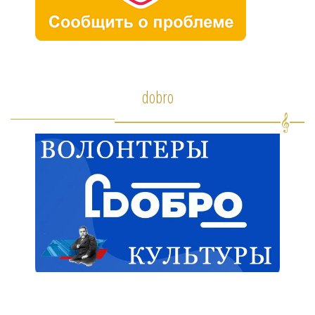
dobro