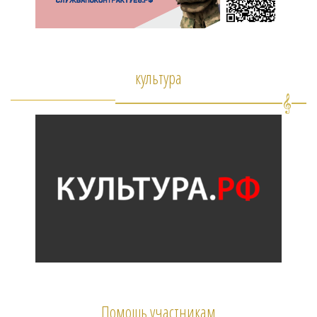
культура
Помощь участникам