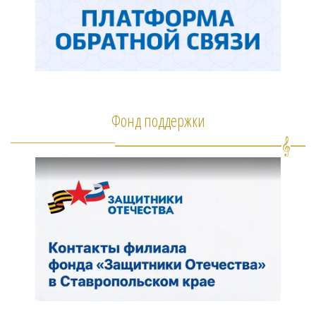
Фонд поддержки