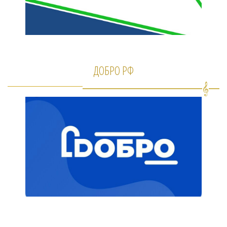
ДОБРО РФ