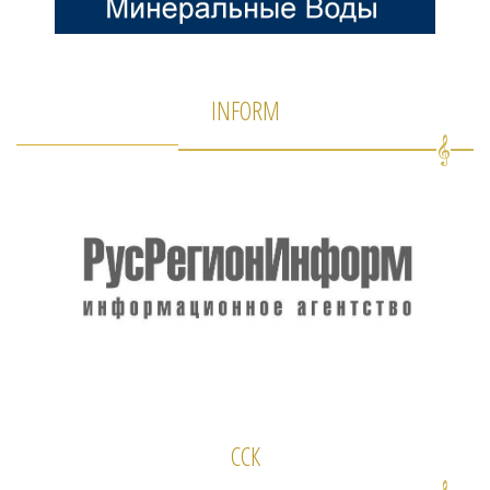
INFORM
ССК