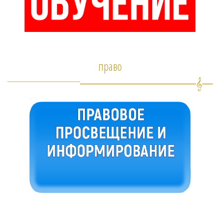
право