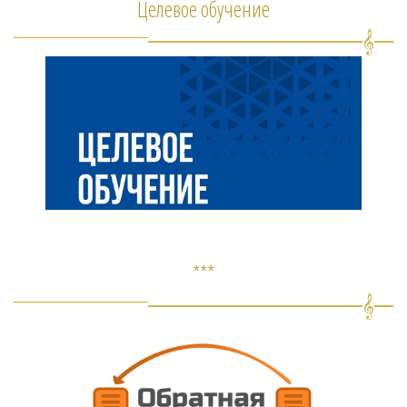
Целевое обучение
***