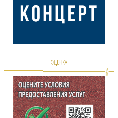
ОЦЕНКА