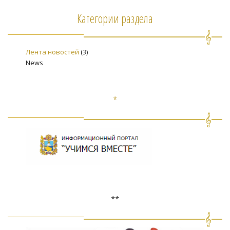
Категории раздела
Лента новостей
(3)
News
*
**