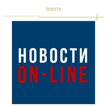
Новости