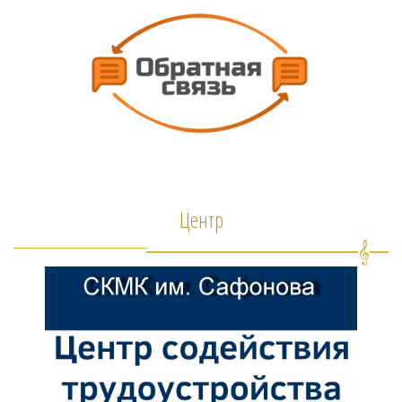
Центр