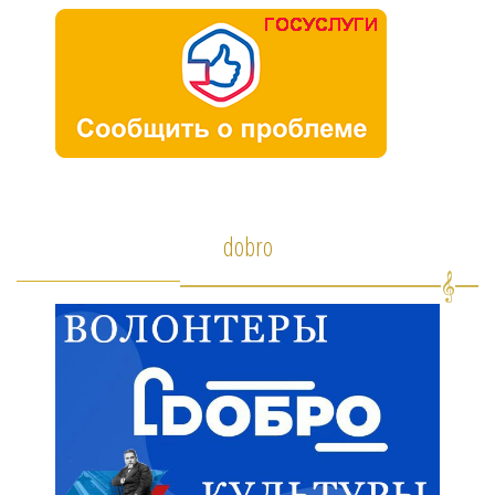
dobro