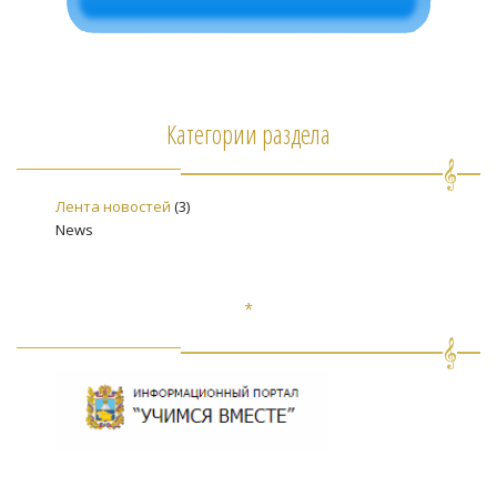
Категории раздела
Лента новостей
(3)
News
*