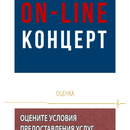
ОЦЕНКА