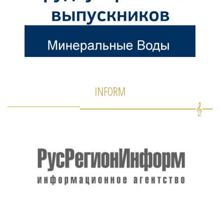
INFORM