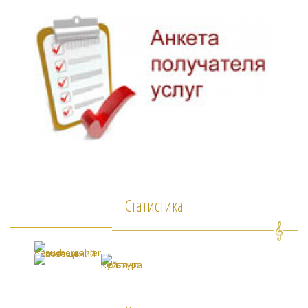
Статистика