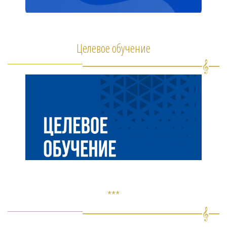
Целевое обучение
***