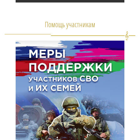
Помощь участникам