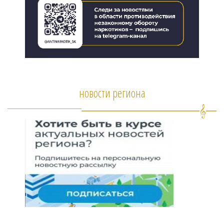
новости региона