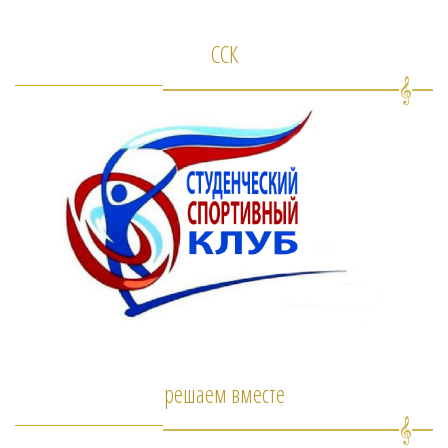
ССК
решаем вместе