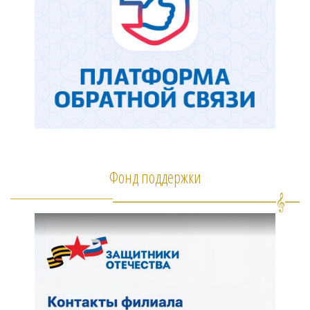
Фонд поддержки