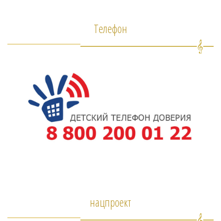
Телефон
нацпроект