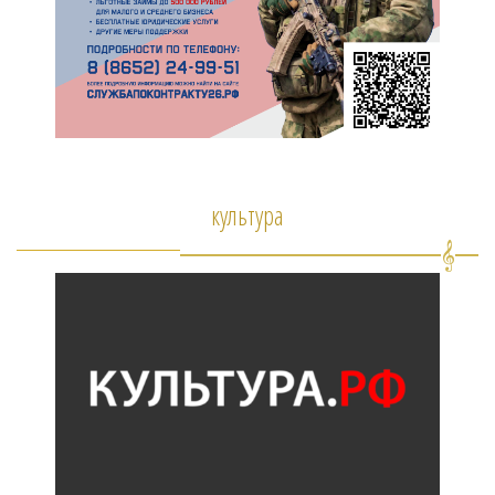
культура