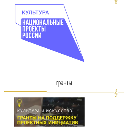
гранты