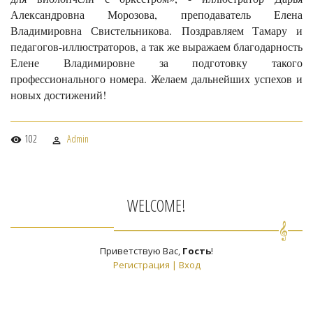
Александровна Морозова, преподаватель Елена
Владимировна Свистельникова. Поздравляем Тамару и
педагогов-иллюстраторов, а так же выражаем благодарность
Елене Владимировне за подготовку такого
профессионального номера. Желаем дальнейших успехов и
новых достижений!
102
Admin
WELCOME!
Приветствую Вас
,
Гость
!
Регистрация
|
Вход