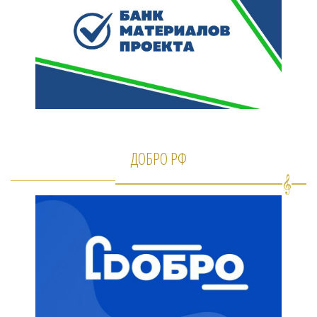
ДОБРО РФ