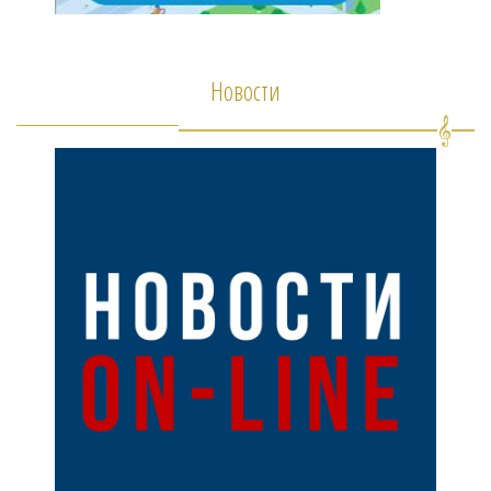
Новости