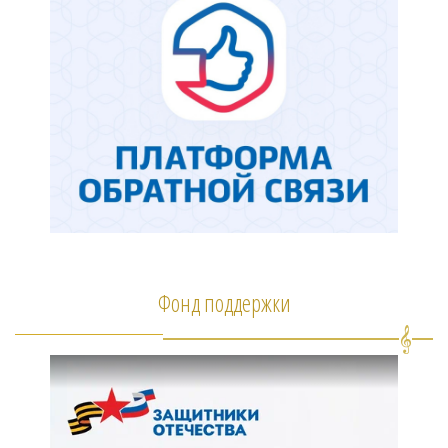
Фонд поддержки