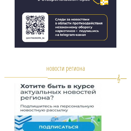
новости региона