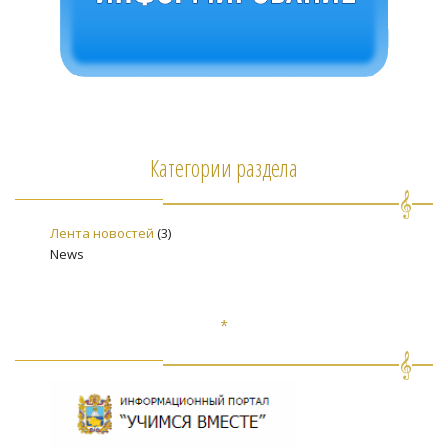
Категории раздела
Лента новостей
(3)
News
*