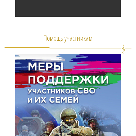
Помощь участникам