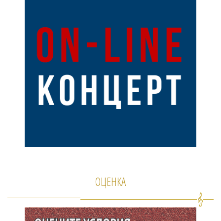
ОЦЕНКА