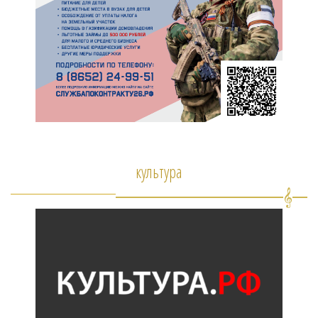
культура