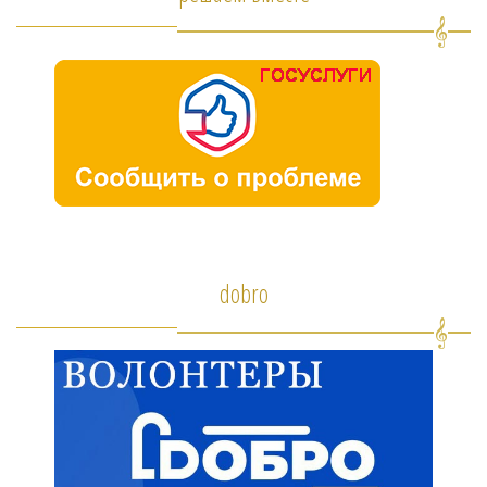
dobro