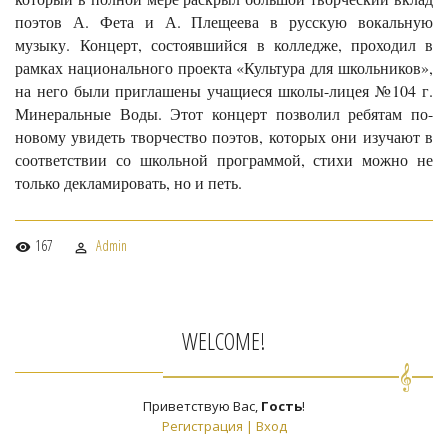
поэтов А. Фета и А. Плещеева в русскую вокальную
музыку. Концерт, состоявшийся в колледже, проходил в
рамках национального проекта «Культура для школьников»,
на него были приглашены учащиеся школы-лицея №104 г.
Минеральные Воды. Этот концерт позволил ребятам по-
новому увидеть творчество поэтов, которых они изучают в
соответствии со школьной программой, стихи можно не
только декламировать, но и петь.
167
Admin
WELCOME!
Приветствую Вас
,
Гость
!
Регистрация
|
Вход