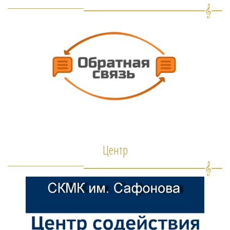
Центр