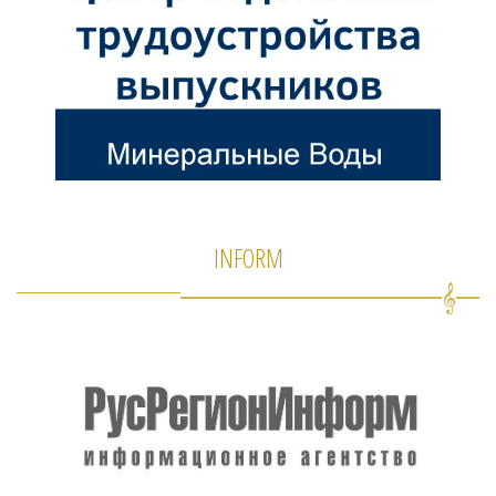
INFORM