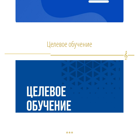
Целевое обучение
***