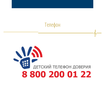
Телефон