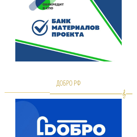
ДОБРО РФ