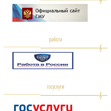
работа
госуслуги