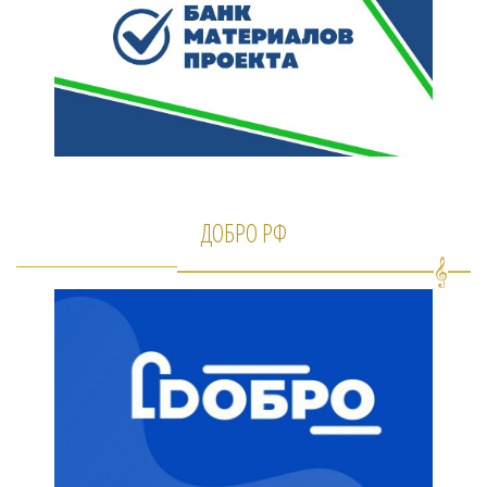
ДОБРО РФ