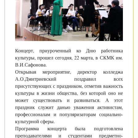
Концерт, приуроченный ко Дню работника
культуры, прошел сегодня, 22 марта, в СКМК им.
В.И.Сафонова.
Открывая мероприятие, директор колледжа
А.О.Дмитриевский поздравил всех
присутствующих с праздником, отметив важность
культуры в жизни общества, без которой оно не
может существовать и развиваться. А этот
праздник служит данью уважения активистам,
профессионалам и популяризаторам социально-
культурной сферы.
Программа концерта была подготовлена
преподавателями и студентами предметно-