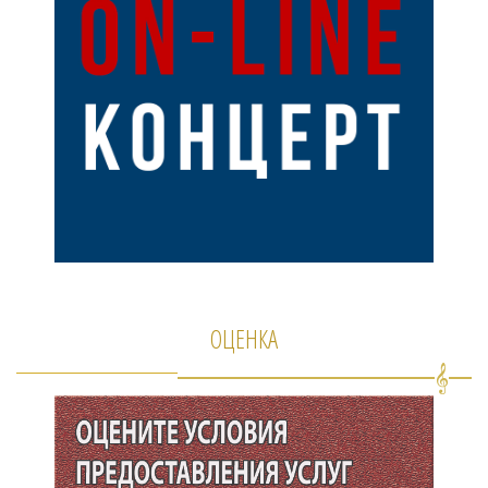
ОЦЕНКА