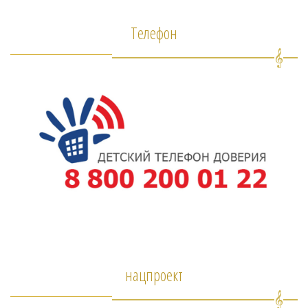
Телефон
нацпроект