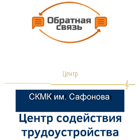
Центр