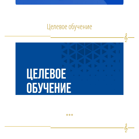
Целевое обучение
***