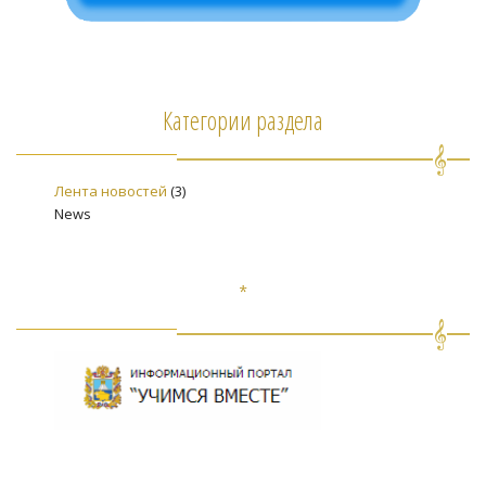
Категории раздела
Лента новостей
(3)
News
*