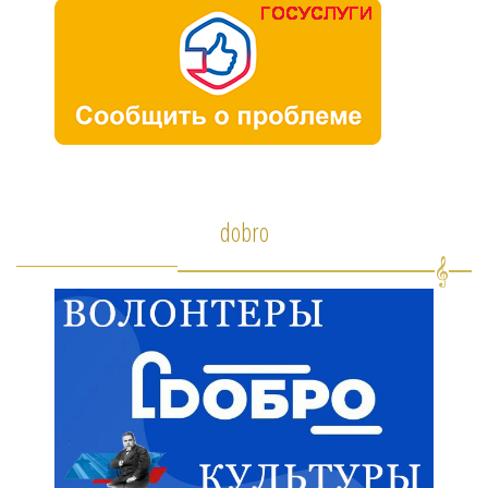
dobro