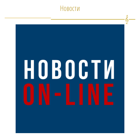
Новости