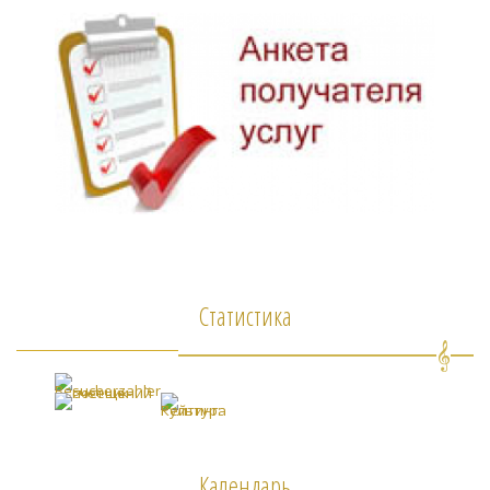
Статистика
Календарь