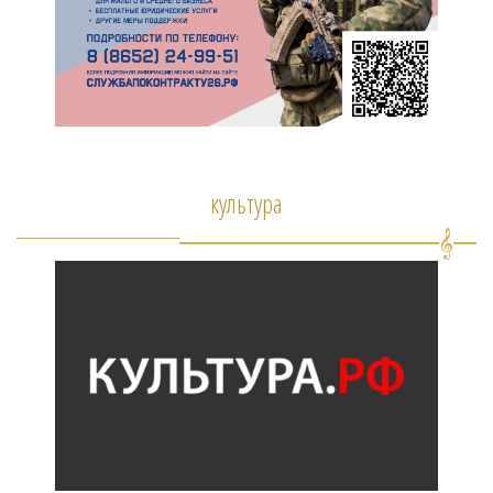
культура