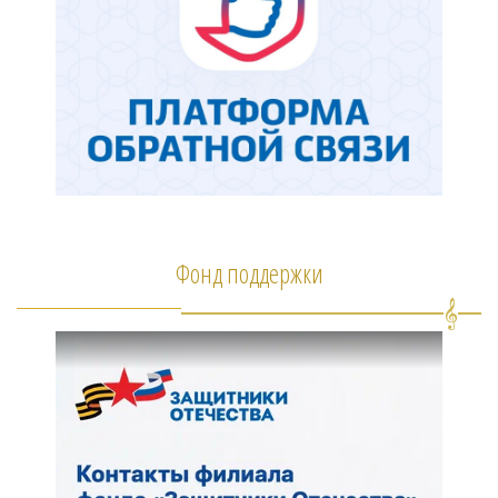
Фонд поддержки