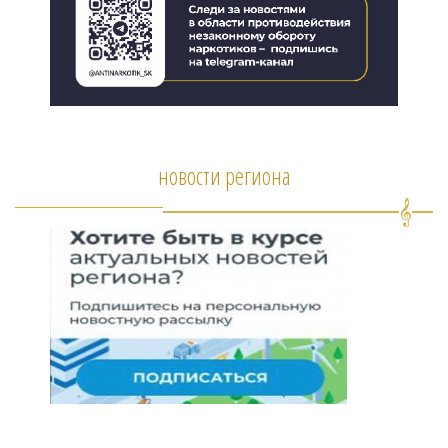
новости региона