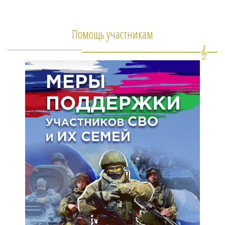
Помощь участникам