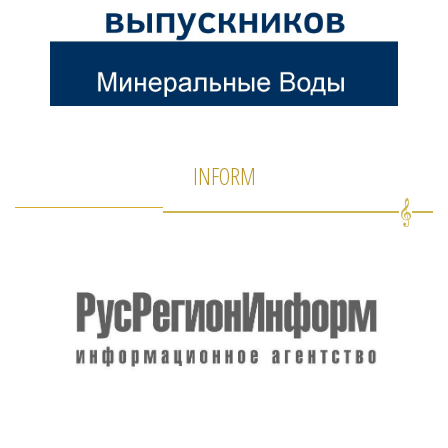
INFORM