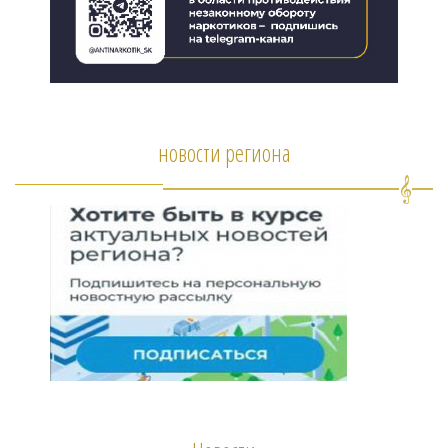
новости региона