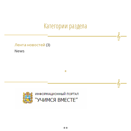
Категории раздела
Лента новостей
(3)
News
*
**