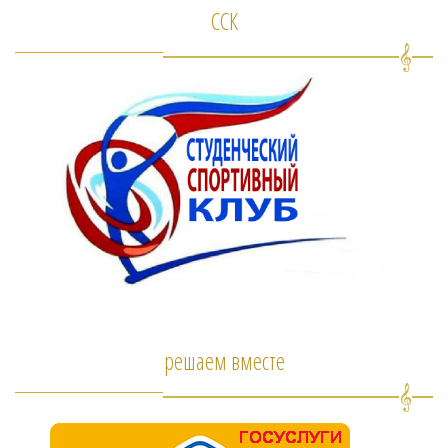
ССК
решаем вместе