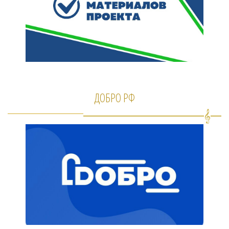
ДОБРО РФ