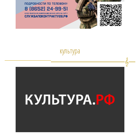
культура