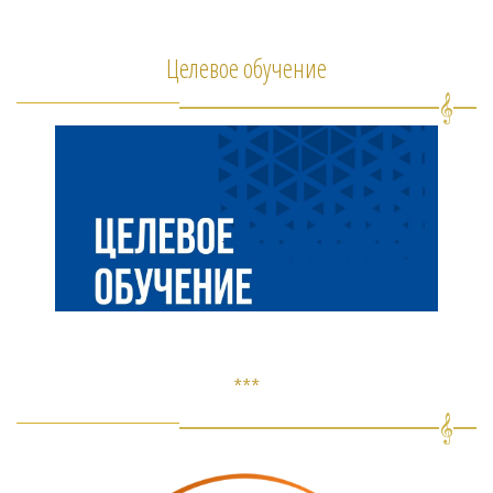
Целевое обучение
***