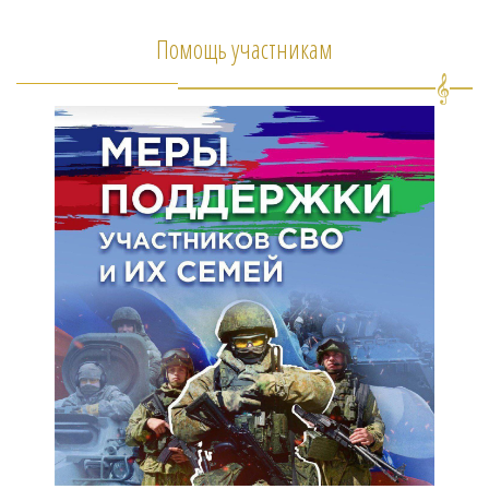
Помощь участникам