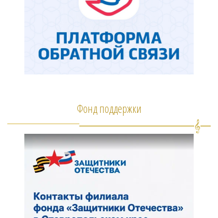
Фонд поддержки