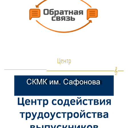
Центр