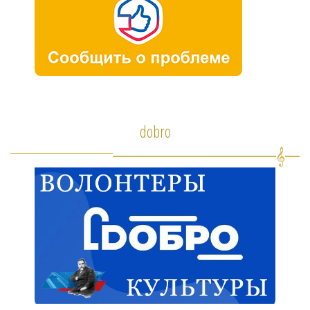
dobro