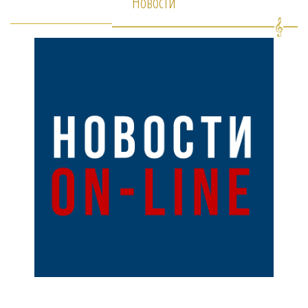
Новости