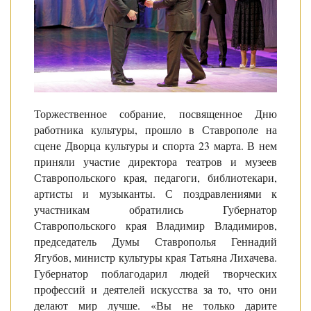
Торжественное собрание, посвященное Дню
работника культуры, прошло в Ставрополе на
сцене Дворца культуры и спорта 23 марта. В нем
приняли участие директора театров и музеев
Ставропольского края, педагоги, библиотекари,
артисты и музыканты. С поздравлениями к
участникам обратились Губернатор
Ставропольского края Владимир Владимиров,
председатель Думы Ставрополья Геннадий
Ягубов, министр культуры края Татьяна Лихачева.
Губернатор поблагодарил людей творческих
профессий и деятелей искусства за то, что они
делают мир лучше. «Вы не только дарите