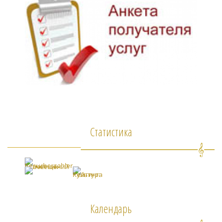
Статистика
Календарь