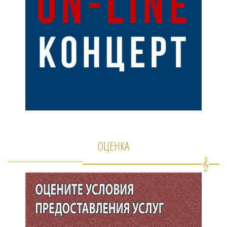
ОЦЕНКА