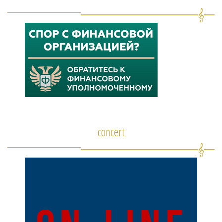
concert