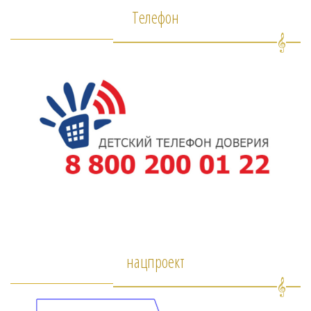
Телефон
нацпроект