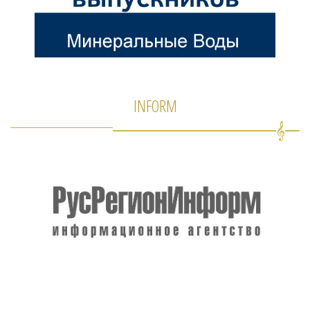
INFORM