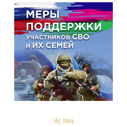
ЭБС ЛАНЬ