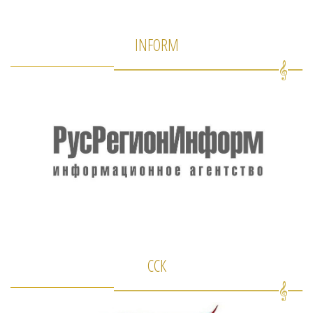
INFORM
ССК