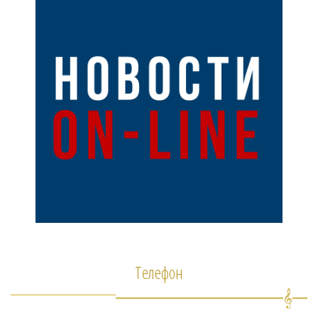
Телефон