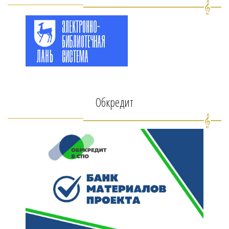
Обкредит