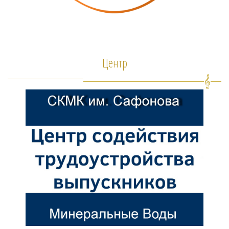
Центр