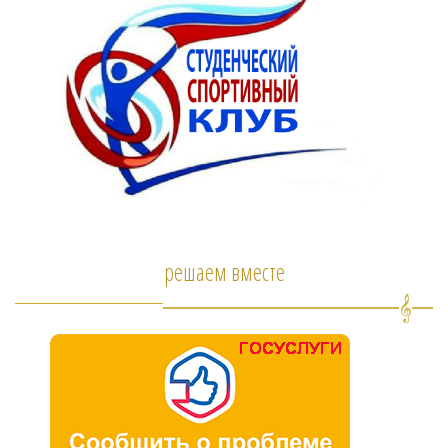
решаем вместе