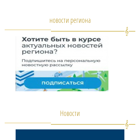
новости региона
Новости