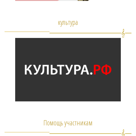
культура
Помощь участникам