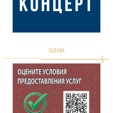
ОЦЕНКА