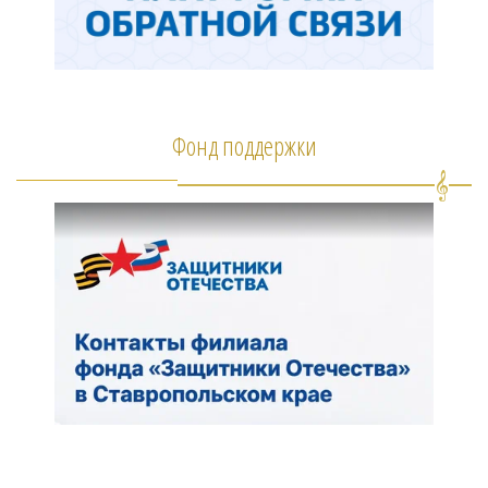
Фонд поддержки