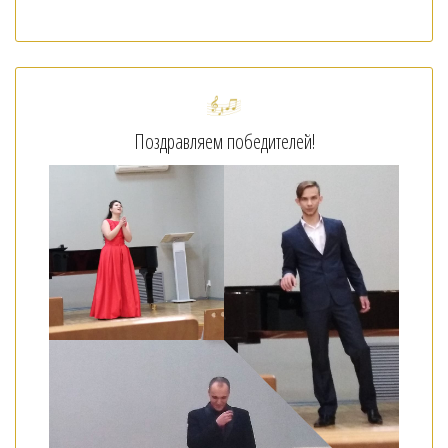
Поздравляем победителей!