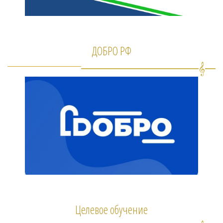
ДОБРО РФ
Целевое обучение