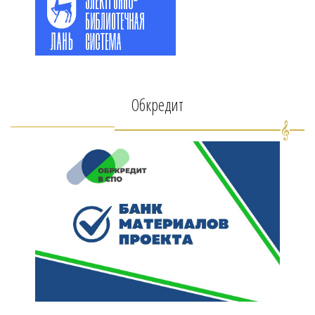
Обкредит