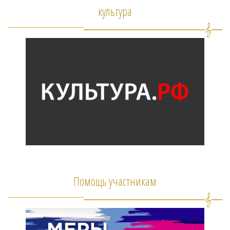
культура
Помощь участникам