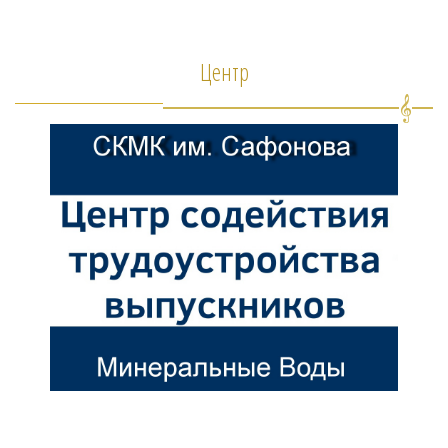
Центр