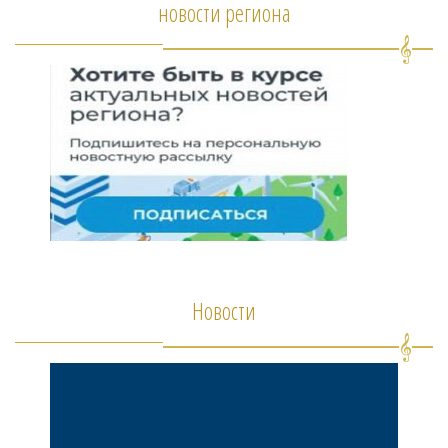
новости региона
Новости