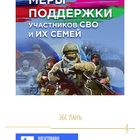
ЭБС ЛАНЬ