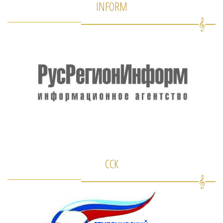
INFORM
ССК