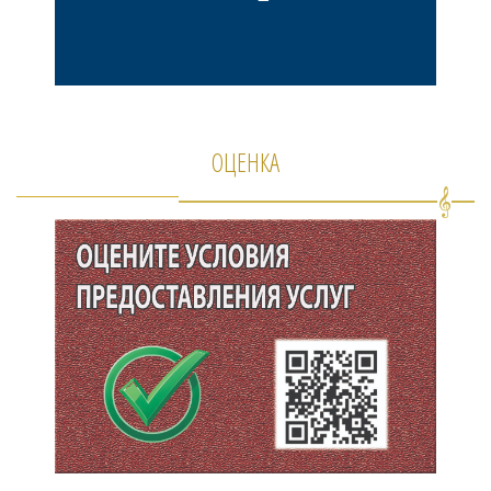
ОЦЕНКА