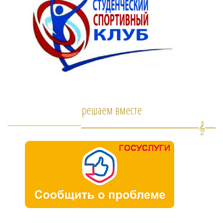
решаем вместе