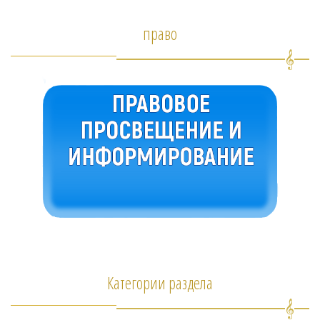
право
Категории раздела