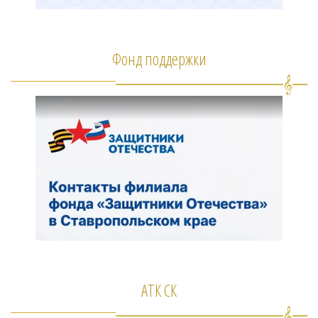
Фонд поддержки
АТК СК