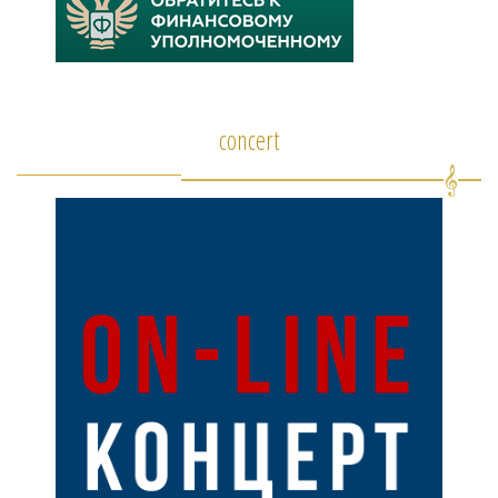
concert