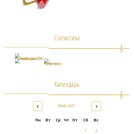
Статистика
Календарь
Май 2021
Пн
Вт
Ср
Чт
Пт
Сб
Вс
1
2