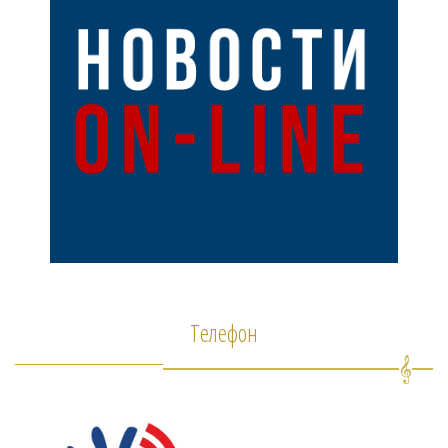
Телефон