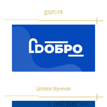
ДОБРО РФ
Целевое обучение