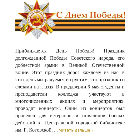
Приближается День Победы! Праздник
долгожданной Победы Советского народа, его
доблестной армии в Великой Отечественной
войне. Этот праздник дорог каждому из нас, в
этот день мы радуемся и грустим, это праздник со
слезами на глазах. В преддверии 9 мая студенты и
преподаватели колледжа участвуют в
многочисленных акциях и мероприятиях,
проводят концерты. Один из концертов был
проведен для ветеранов и инвалидов боевых
действий в Центральной городской библиотеке
им. Р. Котовской.
...
Читать дальше »