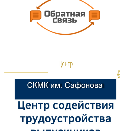
Центр