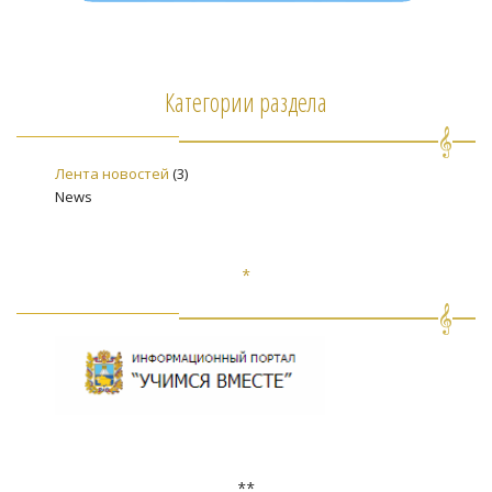
Категории раздела
Лента новостей
(3)
News
*
**