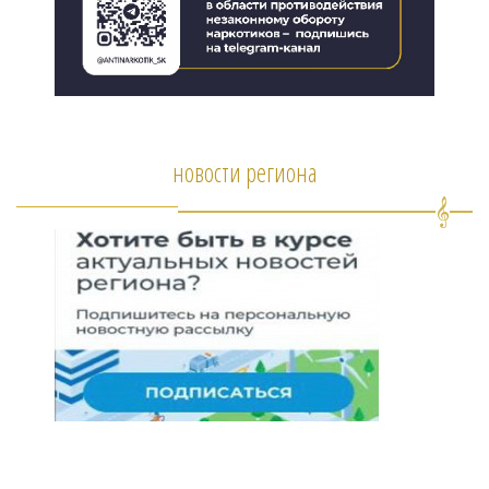
новости региона