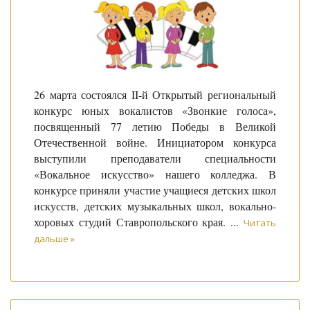
26 марта состоялся II-й Открытый региональный
конкурс юных вокалистов «Звонкие голоса»,
посвященный 77 летию Победы в Великой
Отечественной войне. Инициатором конкурса
выступили преподаватели специальности
«Вокальное искусство» нашего колледжа. В
конкурсе приняли участие учащиеся детских школ
искусств, детских музыкальных школ, вокально-
хоровых студий Ставропольского края.
...
Читать
дальше »