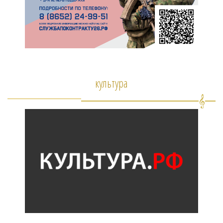
культура