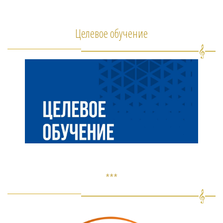
Целевое обучение
***