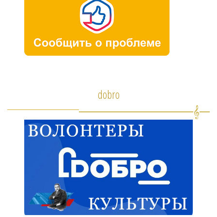
dobro