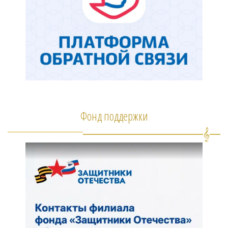
Фонд поддержки