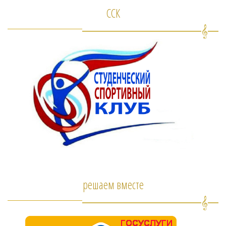
ССК
решаем вместе