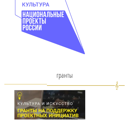
гранты