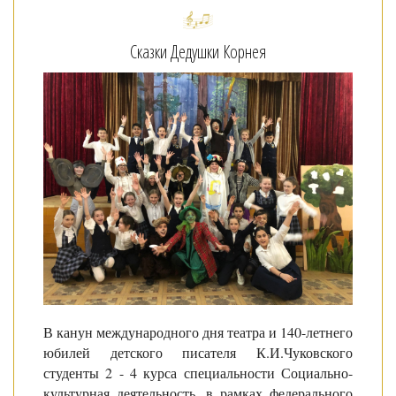
Сказки Дедушки Корнея
В канун международного дня театра и 140-летнего
юбилей детского писателя К.И.Чуковского
студенты 2 - 4 курса специальности Социально-
культурная деятельность, в рамках федерального