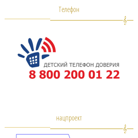
Телефон
нацпроект