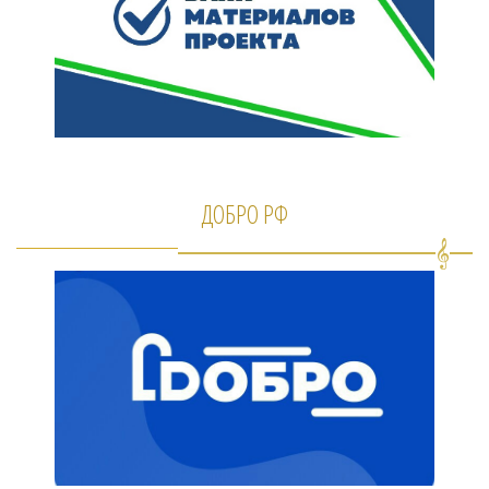
ДОБРО РФ