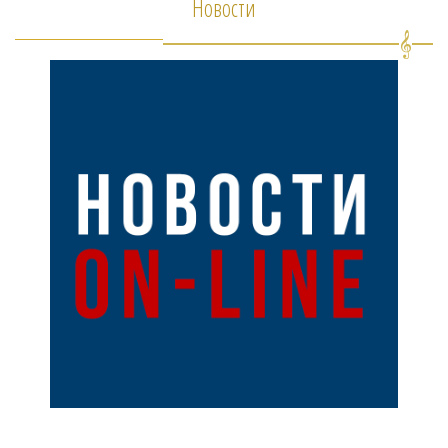
Новости