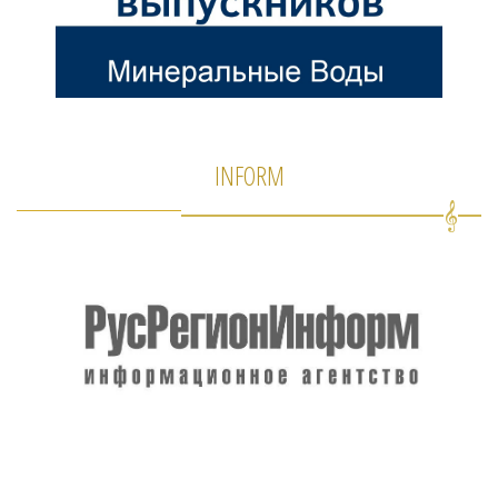
INFORM