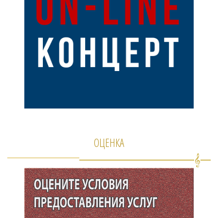
ОЦЕНКА