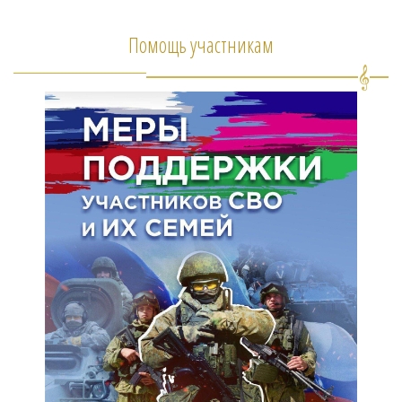
Помощь участникам