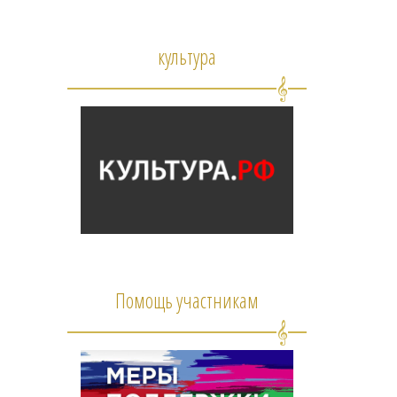
культура
Помощь участникам