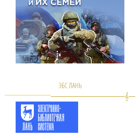
ЭБС ЛАНЬ