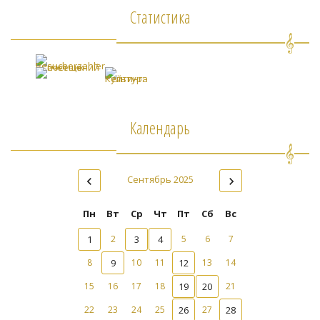
Статистика
Календарь
Сентябрь 2025
Пн
Вт
Ср
Чт
Пт
Сб
Вс
1
2
3
4
5
6
7
8
9
10
11
12
13
14
15
16
17
18
19
20
21
22
23
24
25
26
27
28