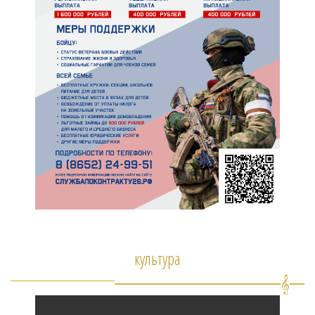
культура