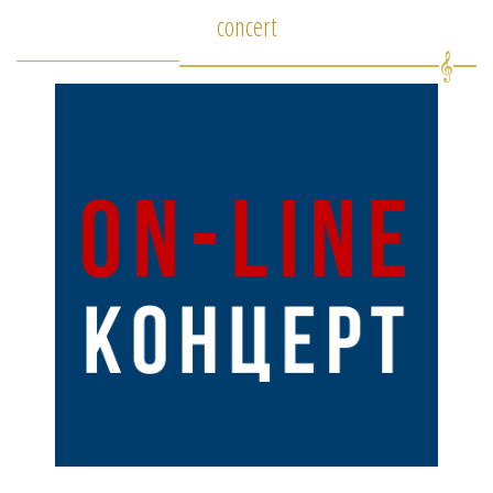
concert