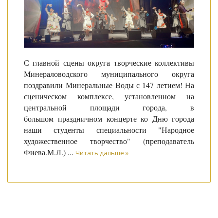
С главной сцены округа творческие коллективы
Минераловодского муниципального округа
поздравили Минеральные Воды с 147 летием! На
сценическом комплексе, установленном на
центральной площади города, в
большом праздничном концерте ко Дню города
наши студенты специальности "Народное
художественное творчество" (преподаватель
Фиева.М.Л.)
...
Читать дальше »