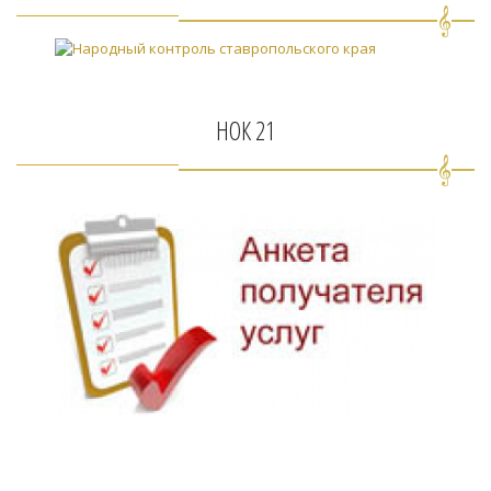
НОК 21