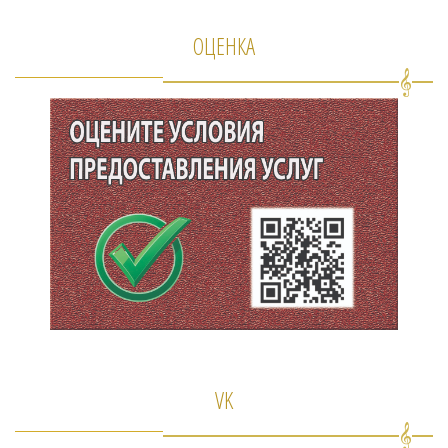
ОЦЕНКА
VK