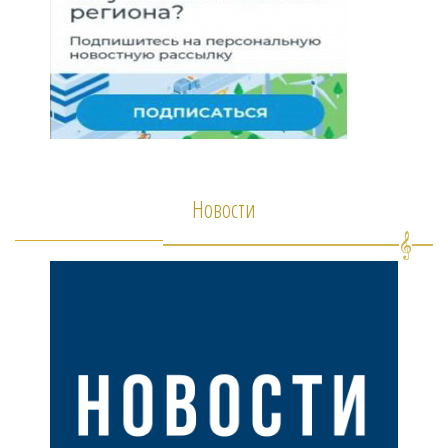
Новости