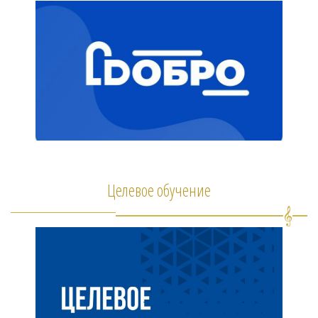
Целевое обучение