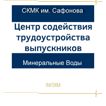
INFORM