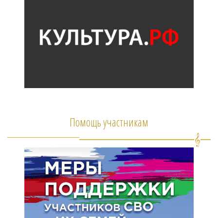
Помощь участникам