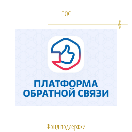
ПОС
Фонд поддержки