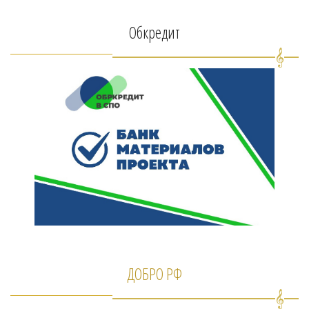
Обкредит
ДОБРО РФ