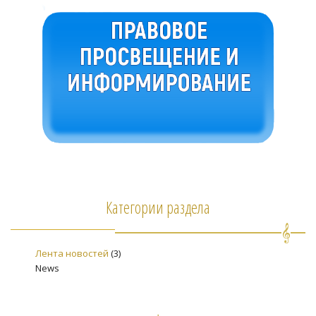
Категории раздела
Лента новостей
(3)
News