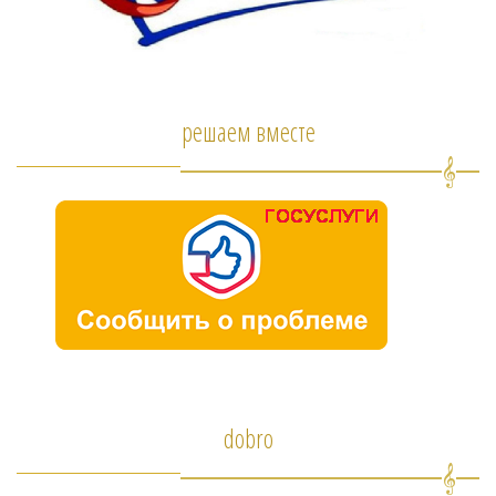
решаем вместе
dobro