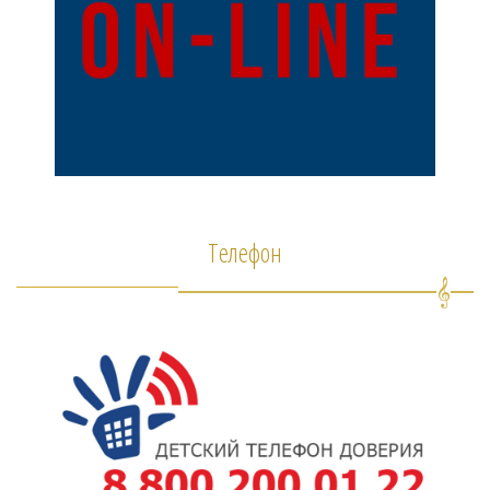
Телефон