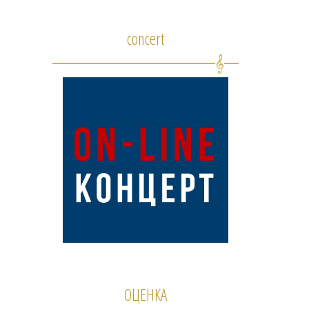
concert
ОЦЕНКА