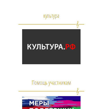
культура
Помощь участникам