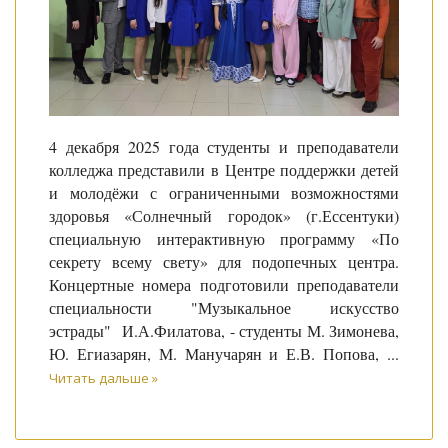
4 декабря 2025 года студенты и преподаватели
колледжа представили в Центре поддержки детей
и молодёжи с ограниченными возможностями
здоровья «Солнечный городок» (г.Ессентуки)
специальную интерактивную программу «По
секрету всему свету» для подопечных центра.
Концертные номера подготовили преподаватели
специальности "Музыкальное искусство
эстрады" И.А.Филатова, - студенты М. Зимонева,
Ю. Егиазарян, М. Манучарян и Е.В. Попова,
...
Читать дальше »