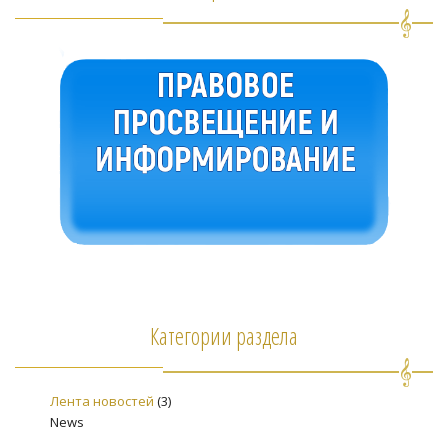
Категории раздела
Лента новостей
(3)
News