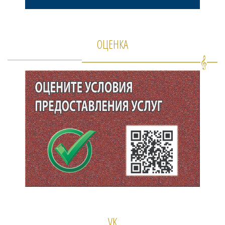
ОЦЕНКА
VK