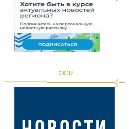
Новости