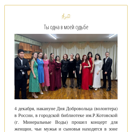
Ты одна в моей судьбе
4 декабря, накануне Дня Добровольца (волонтера)
в России, в городской библиотеке им.Р.Котовской
(г. Минеральные Воды) прошел концерт для
женщин, чьи мужья и сыновья находятся в зоне