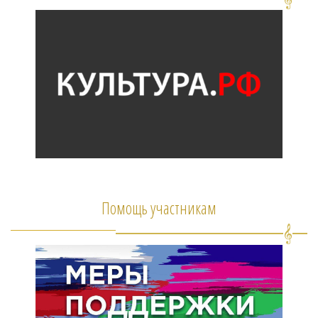
Помощь участникам