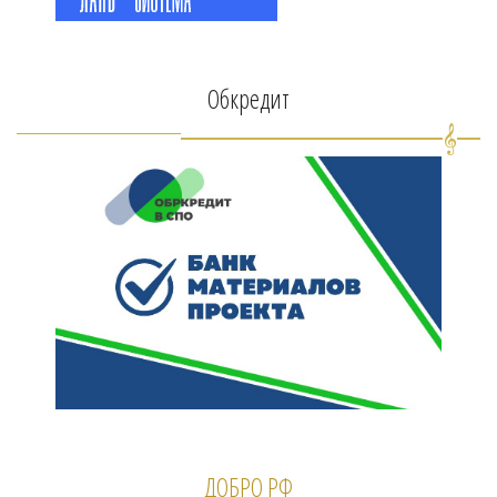
Обкредит
ДОБРО РФ