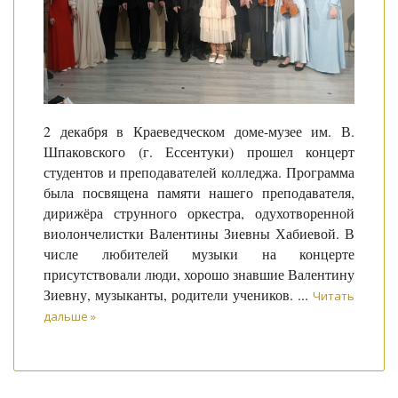
2 декабря в Краеведческом доме-музее им. В.
Шпаковского (г. Ессентуки) прошел концерт
студентов и преподавателей колледжа. Программа
была посвящена памяти нашего преподавателя,
дирижёра струнного оркестра, одухотворенной
виолончелистки Валентины Зиевны Хабиевой. В
числе любителей музыки на концерте
присутствовали люди, хорошо знавшие Валентину
Зиевну, музыканты, родители учеников.
...
Читать
дальше »