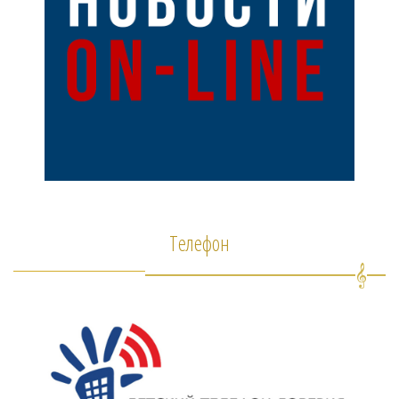
Телефон