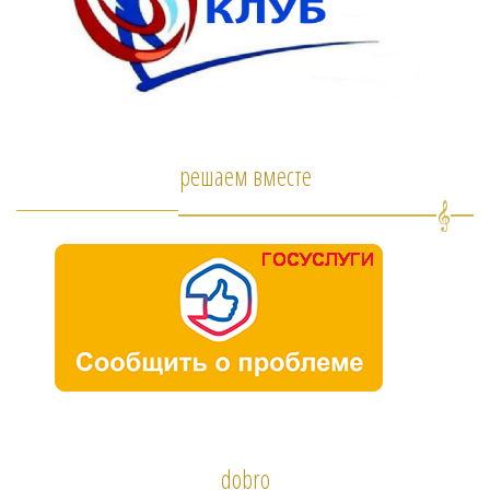
решаем вместе
dobro