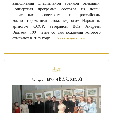
выполнения Специальной военной операции.
Концертная программа состояла из песен,
написанных советским и российским
композитором, пианистом, педагогом, Народным
артистом СССР, ветераном ВОв Андреем
Эшпаем, 100- летие со дня рождения которого
отмечают в 2025 году.
...
Читать дальше »
Концерт памяти В.З. Хабиевой