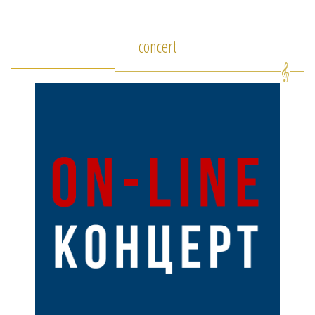
concert