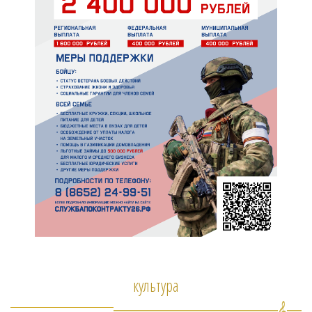
культура