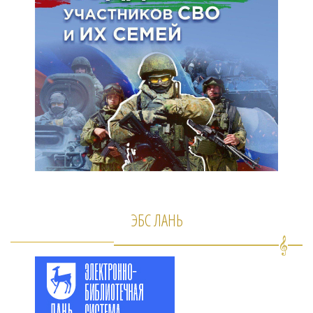
ЭБС ЛАНЬ