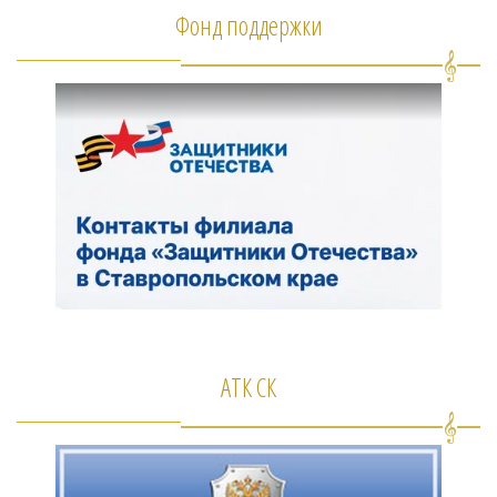
Фонд поддержки
АТК СК