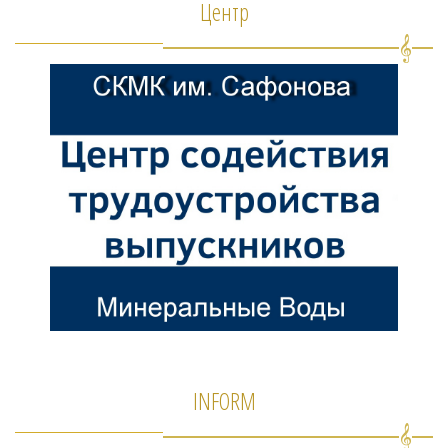
Центр
INFORM