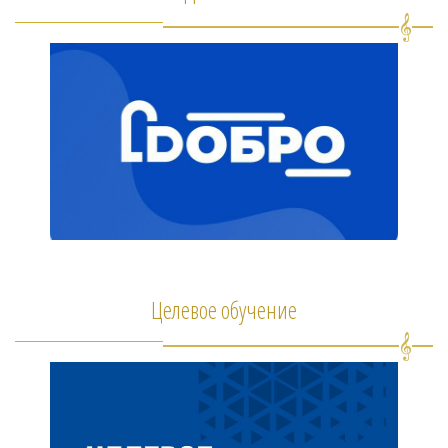
Целевое обучение