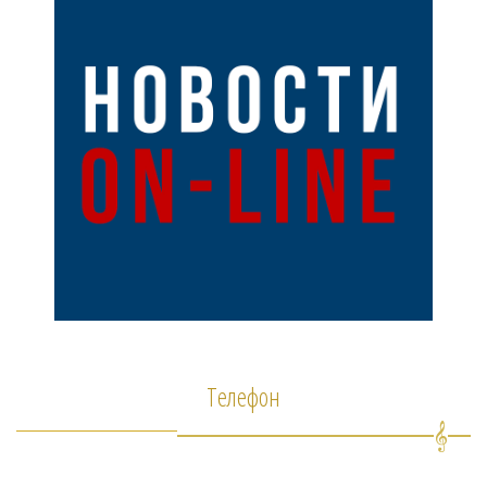
Телефон