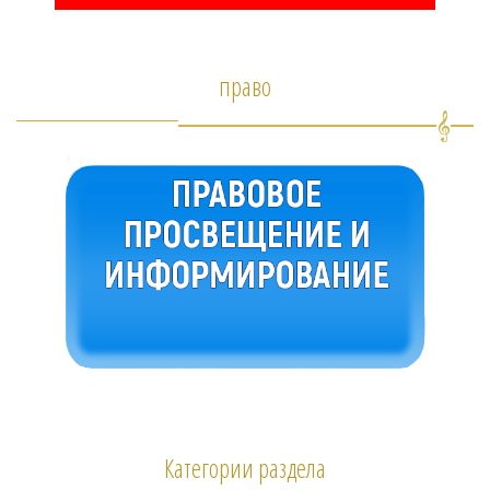
право
Категории раздела