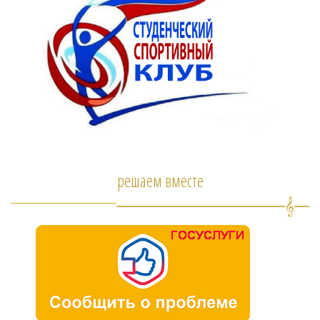
решаем вместе