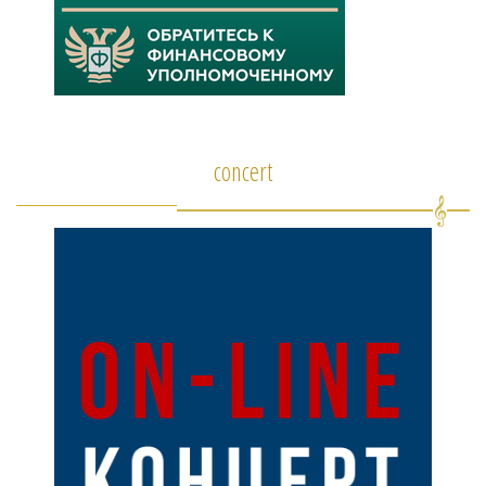
concert