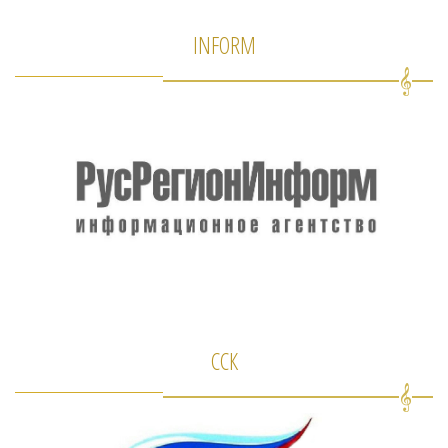
INFORM
ССК