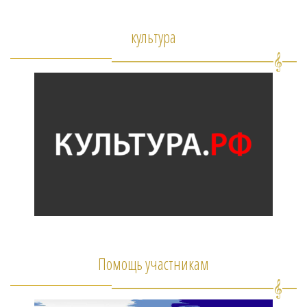
культура
Помощь участникам