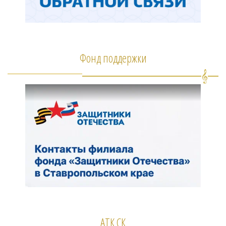
Фонд поддержки
АТК СК