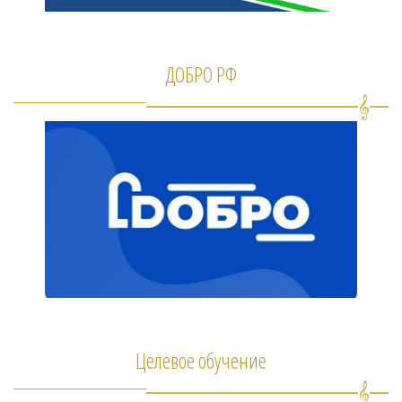
ДОБРО РФ
Целевое обучение