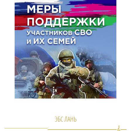
ЭБС ЛАНЬ