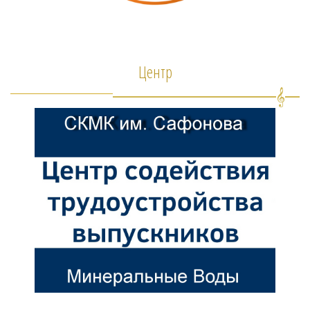
Центр