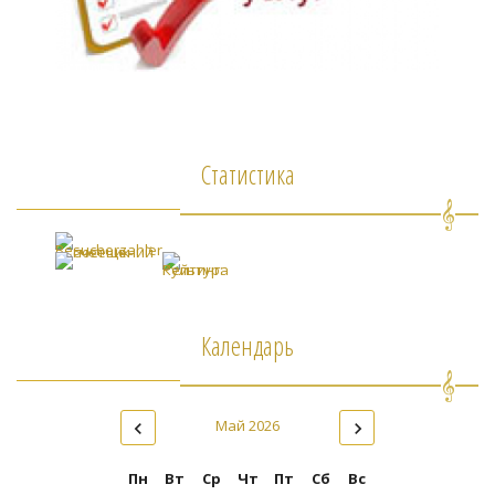
Статистика
Календарь
Май 2026
Пн
Вт
Ср
Чт
Пт
Сб
Вс