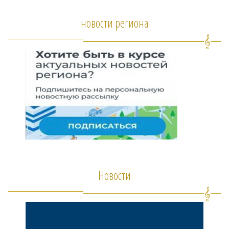
новости региона
Новости