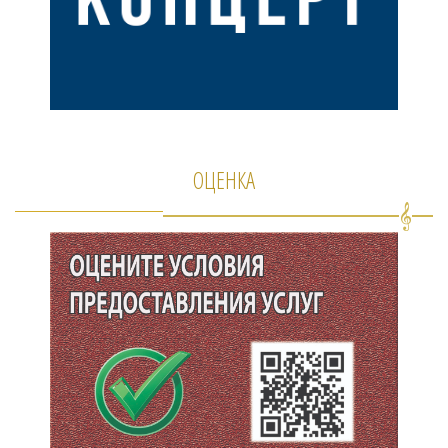
ОЦЕНКА