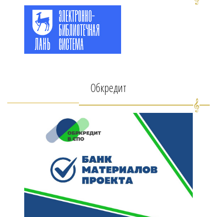
Обкредит