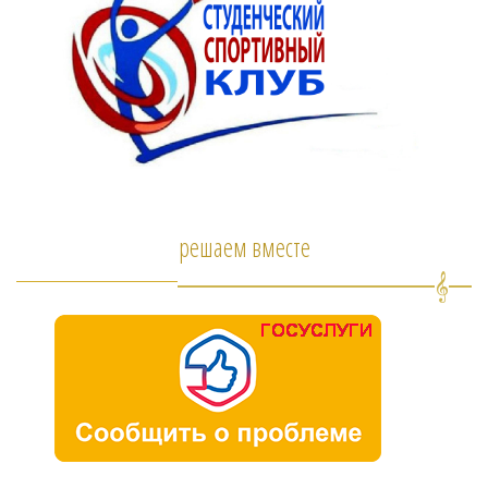
решаем вместе