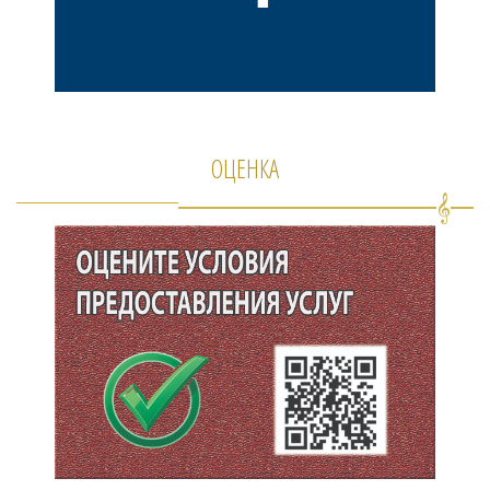
ОЦЕНКА