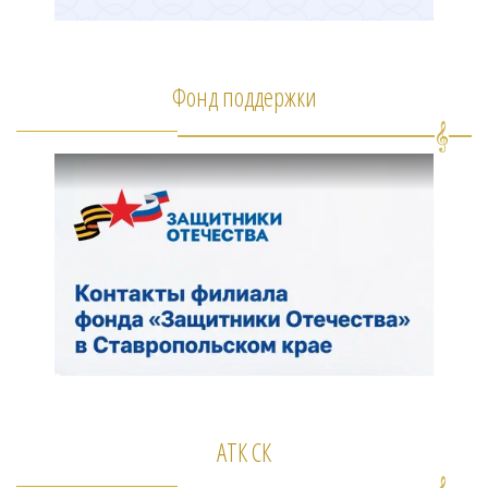
Фонд поддержки
АТК СК