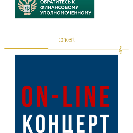
concert