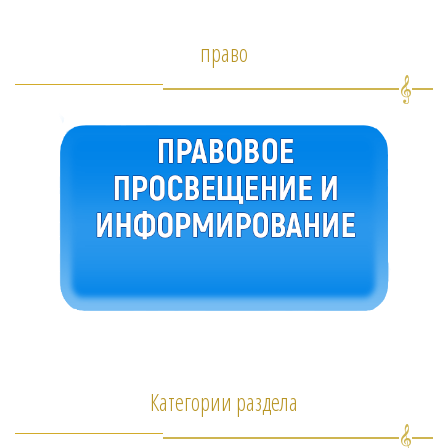
право
Категории раздела