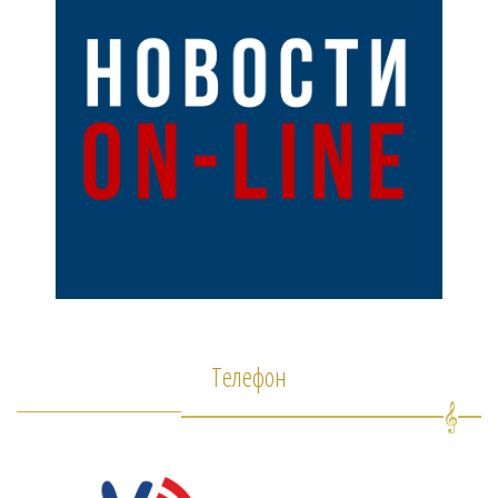
Телефон