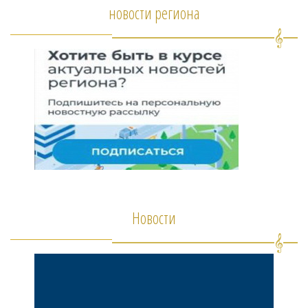
новости региона
Новости