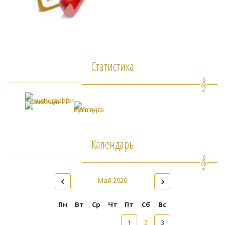
Статистика
Календарь
Май 2026
Пн
Вт
Ср
Чт
Пт
Сб
Вс
1
2
3