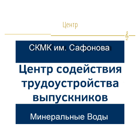
Центр