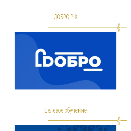
ДОБРО РФ
Целевое обучение