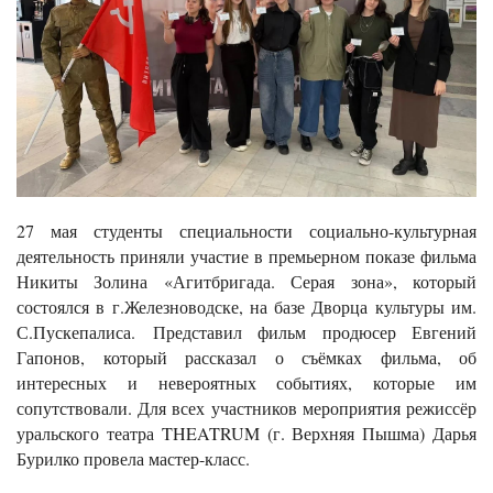
27 мая студенты специальности социально-культурная
деятельность приняли участие в премьерном показе фильма
Никиты Золина «Агитбригада. Серая зона», который
состоялся в г.Железноводске, на базе Дворца культуры им.
С.Пускепалиса. Представил фильм продюсер Евгений
Гапонов, который рассказал о съёмках фильма, об
интересных и невероятных событиях, которые им
сопутствовали. Для всех участников мероприятия режиссёр
уральского театра THEATRUM (г. Верхняя Пышма) Дарья
Бурилко провела мастер-класс.