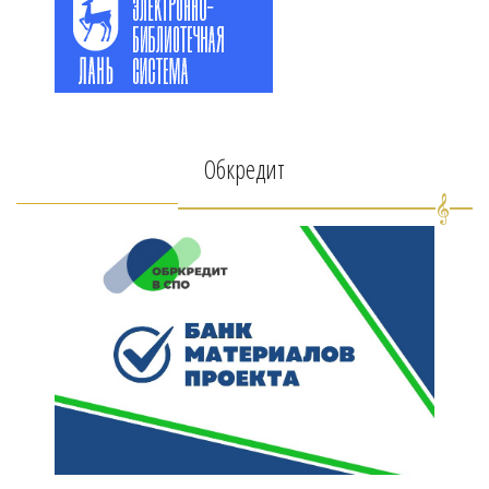
Обкредит