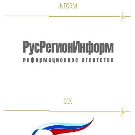
INFORM
ССК