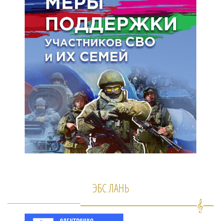
ЭБС ЛАНЬ