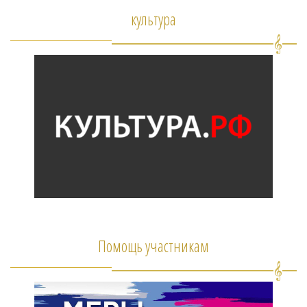
культура
Помощь участникам