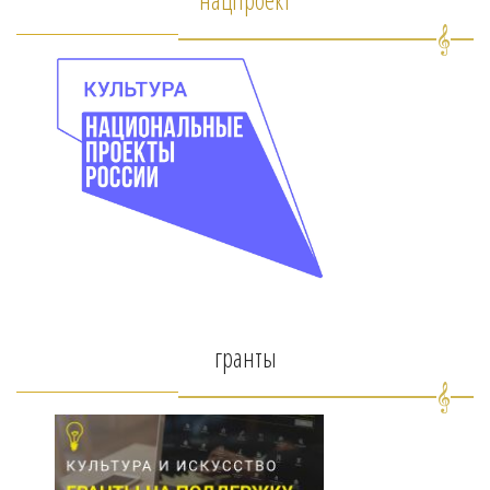
гранты