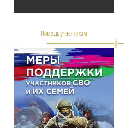
Помощь участникам