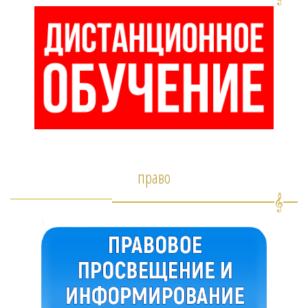
право