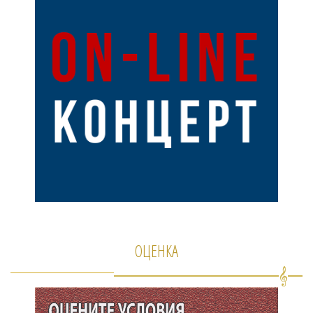
ОЦЕНКА