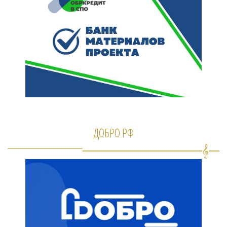
ДОБРО РФ