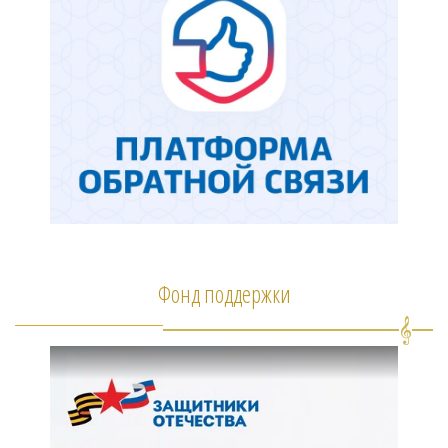
Фонд поддержки