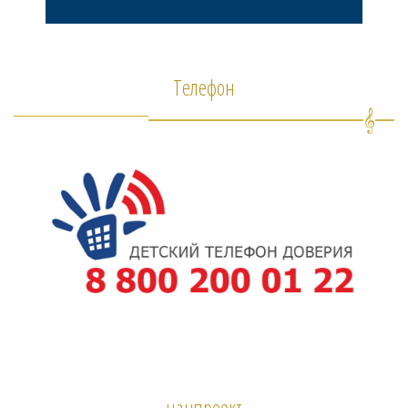
Телефон
нацпроект