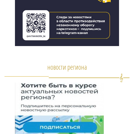
новости региона