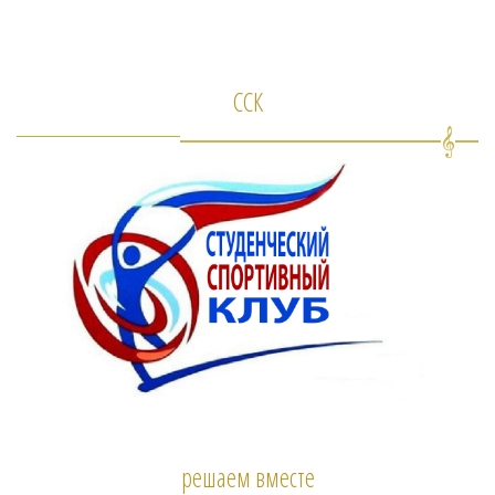
ССК
решаем вместе