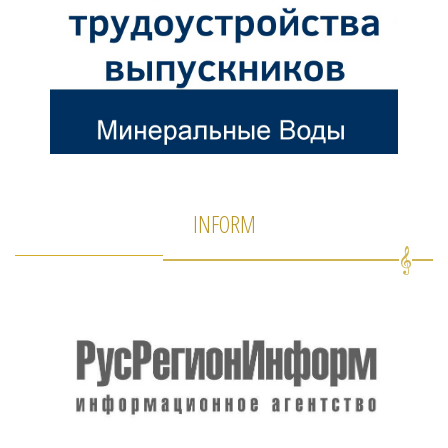
INFORM