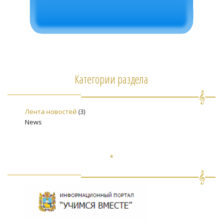
Категории раздела
Лента новостей
(3)
News
*