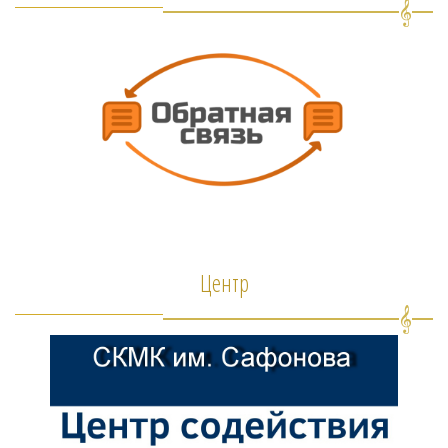
Центр