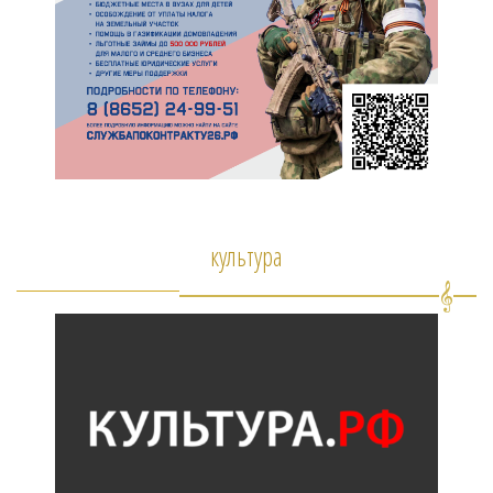
культура