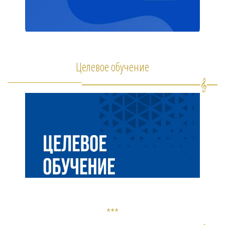
Целевое обучение
***