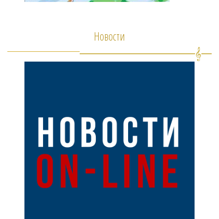
Новости