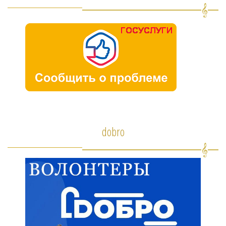
dobro