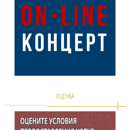
ОЦЕНКА