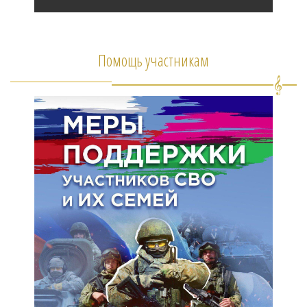
Помощь участникам