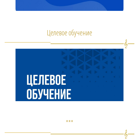
Целевое обучение
***