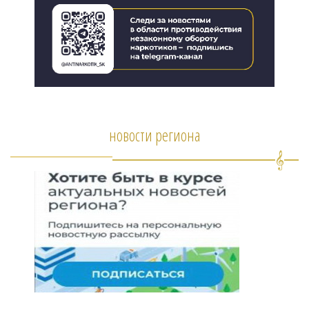
новости региона