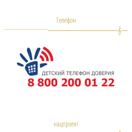
Телефон
нацпроект