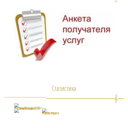
Статистика