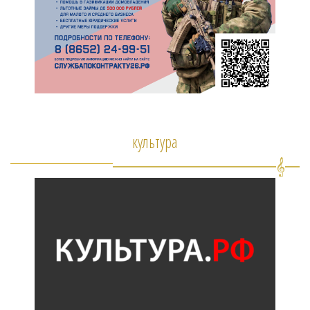
культура