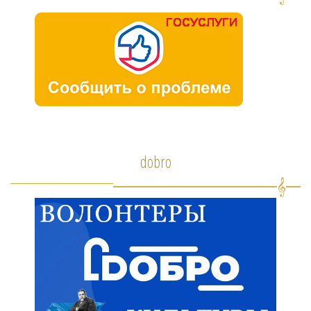
dobro