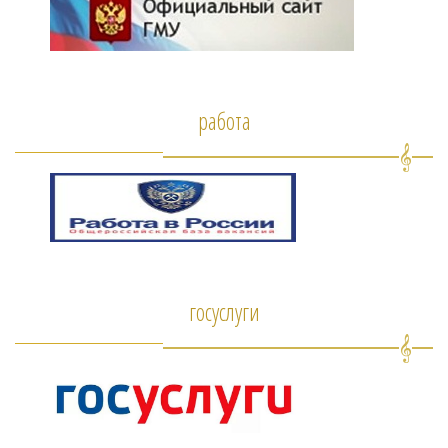
работа
госуслуги