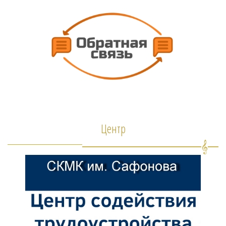
Центр