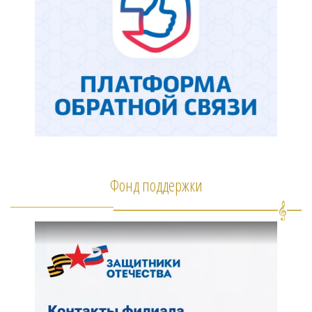
Фонд поддержки