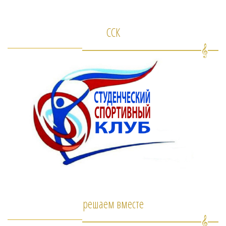
ССК
решаем вместе