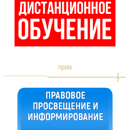
право