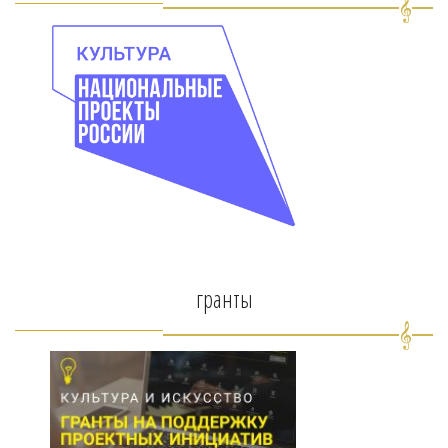
гранты