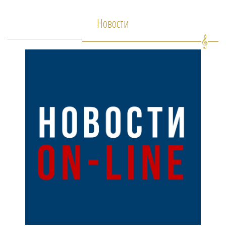
Новости