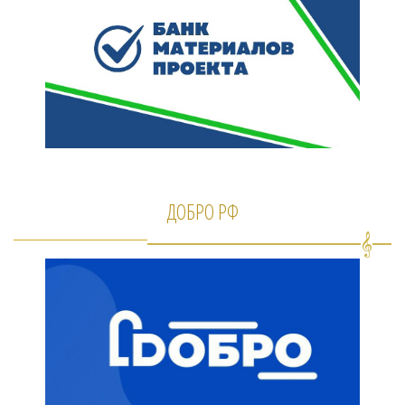
ДОБРО РФ