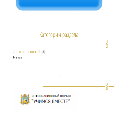
Категории раздела
Лента новостей
(3)
News
*