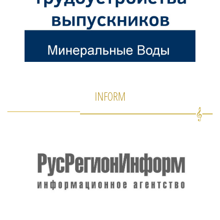
INFORM