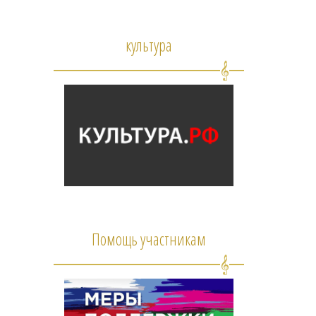
культура
Помощь участникам