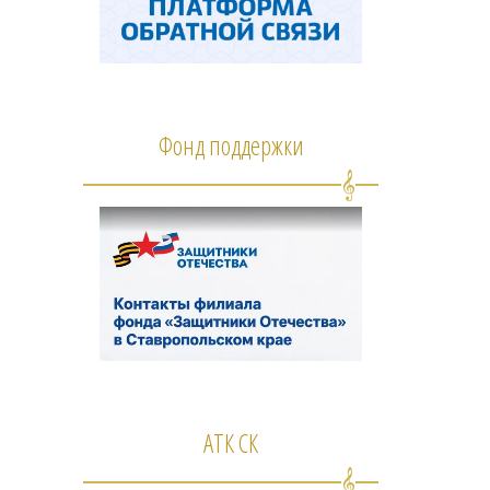
Фонд поддержки
АТК СК