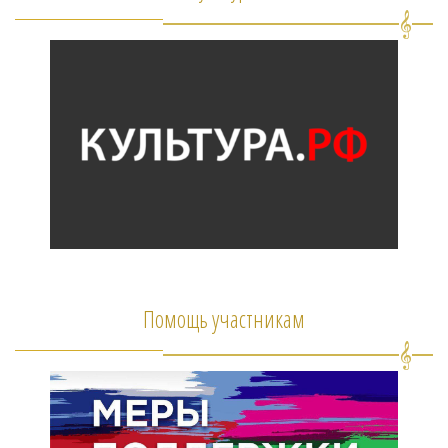
Помощь участникам