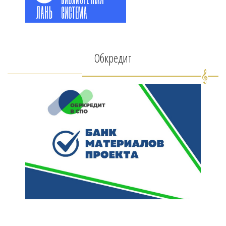
Обкредит