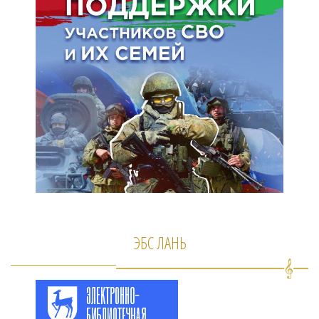
ЭБС ЛАНЬ