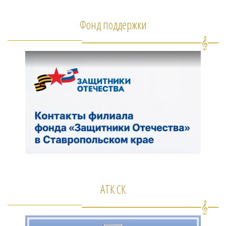
Фонд поддержки
АТК СК