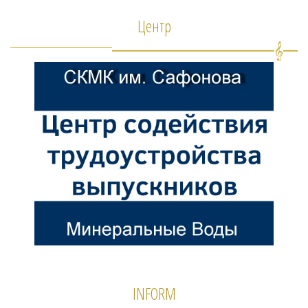
Центр
INFORM