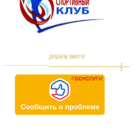
решаем вместе