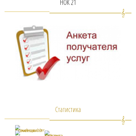
НОК 21
Статистика