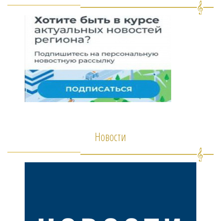
Новости