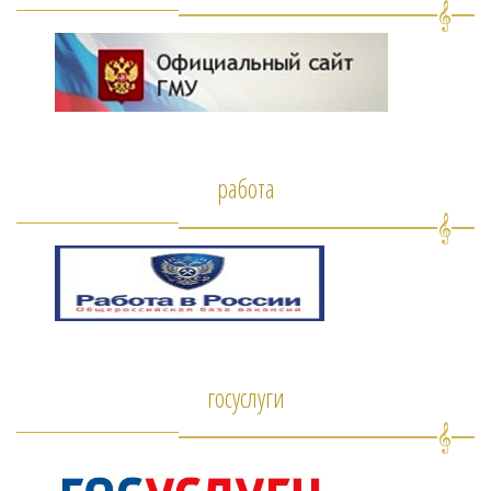
работа
госуслуги