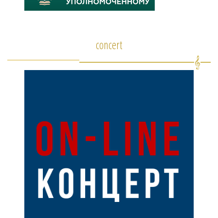
concert