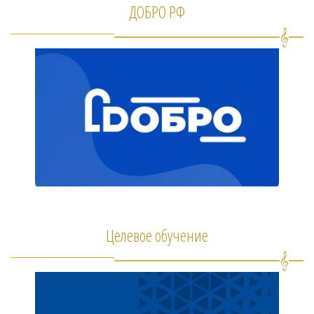
ДОБРО РФ
Целевое обучение