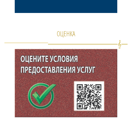
ОЦЕНКА