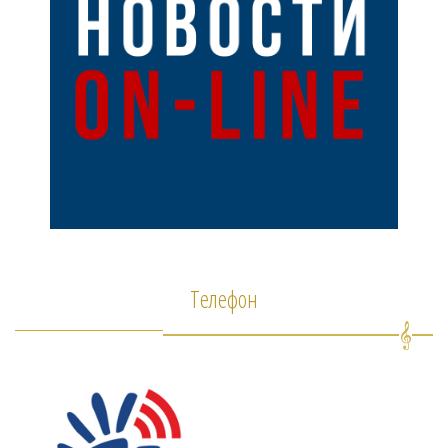
Телефон