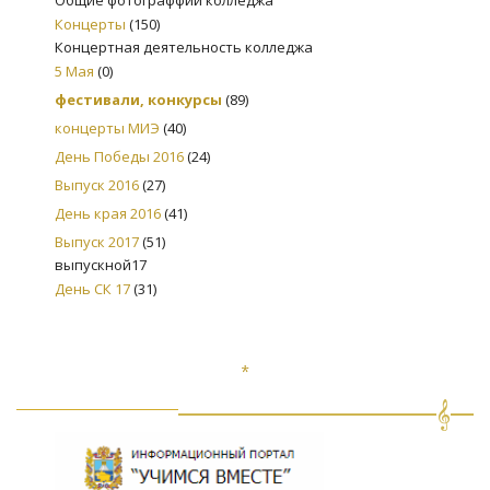
Концерты
(150)
Концертная деятельность колледжа
5 Мая
(0)
фестивали, конкурсы
(89)
концерты МИЭ
(40)
День Победы 2016
(24)
Выпуск 2016
(27)
День края 2016
(41)
Выпуск 2017
(51)
выпускной17
День СК 17
(31)
*