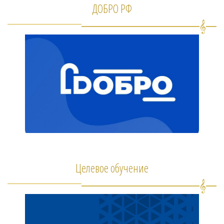
ДОБРО РФ
Целевое обучение