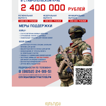
культура