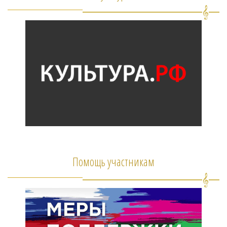
Помощь участникам