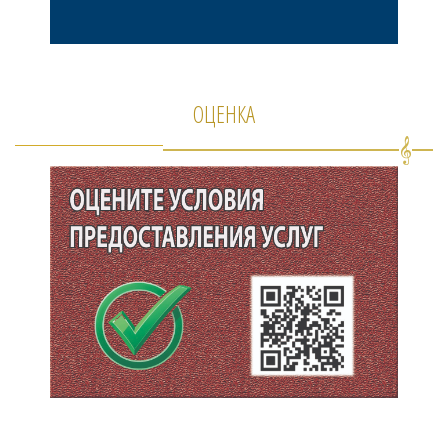
ОЦЕНКА