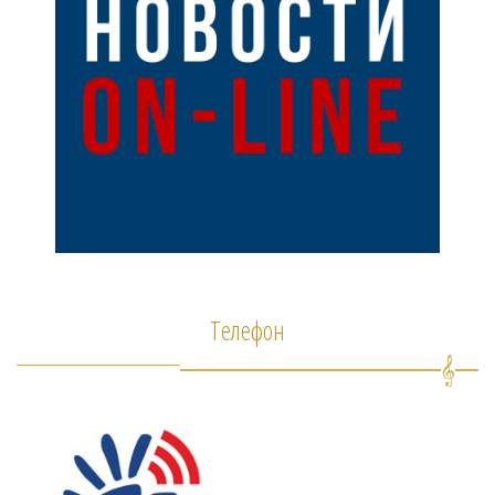
Телефон