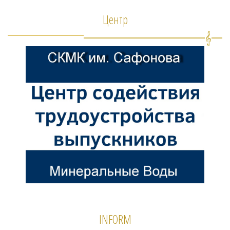
Центр
INFORM