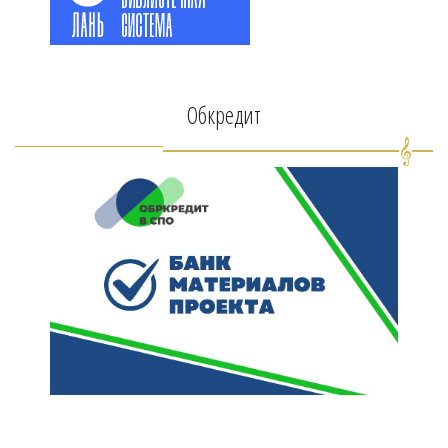
Обкредит