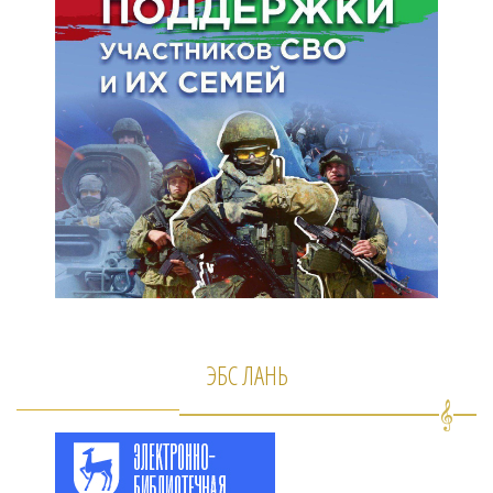
ЭБС ЛАНЬ