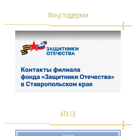
Фонд поддержки
АТК СК