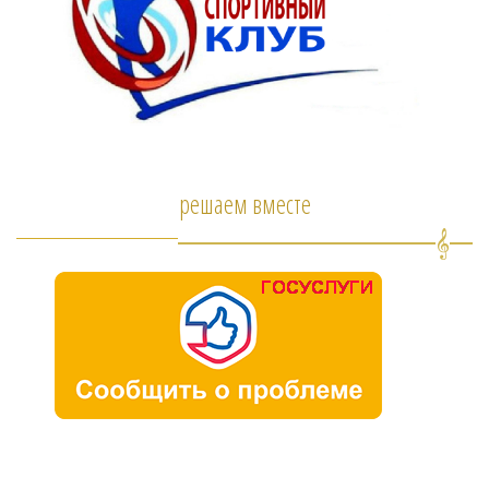
решаем вместе