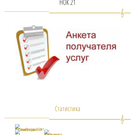
НОК 21
Статистика