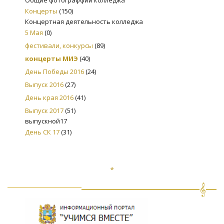
Концерты
(150)
Концертная деятельность колледжа
5 Мая
(0)
фестивали, конкурсы
(89)
концерты МИЭ
(40)
День Победы 2016
(24)
Выпуск 2016
(27)
День края 2016
(41)
Выпуск 2017
(51)
выпускной17
День СК 17
(31)
*