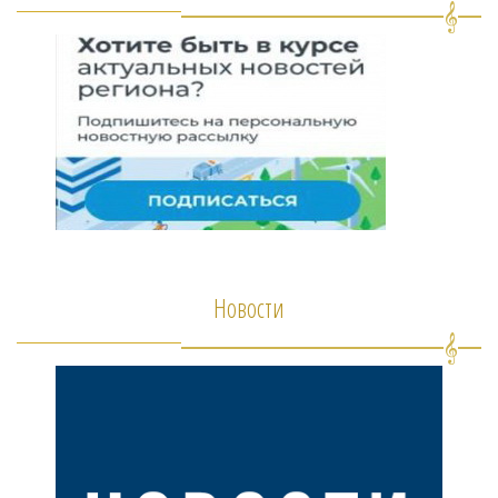
Новости