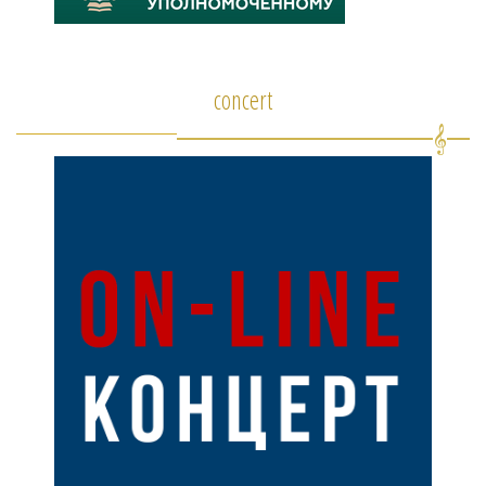
concert