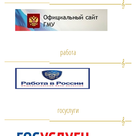
работа
госуслуги